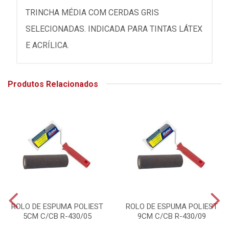
TRINCHA MÉDIA COM CERDAS GRIS
SELECIONADAS. INDICADA PARA TINTAS LÁTEX
E ACRÍLICA.
Produtos Relacionados
ROLO DE ESPUMA POLIEST
ROLO DE ESPUMA POLIEST
5CM C/CB R-430/05
9CM C/CB R-430/09