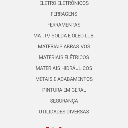
ELETRO ELETRÔNICOS
FERRAGENS
FERRAMENTAS
MAT. P/ SOLDA E ÓLEO LUB.
MATERIAIS ABRASIVOS
MATERIAIS ELÉTRICOS
MATERIAIS HIDRÁULICOS
METAIS E ACABAMENTOS
PINTURA EM GERAL
SEGURANÇA
UTILIDADES DIVERSAS