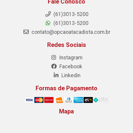
Fale Conosco
(61)3013-5200
(61)3013-5200
contato@opcaoatacadista.com.br
Redes Sociais
Instagram
Facebook
Linkedin
Formas de Pagamento
Mapa