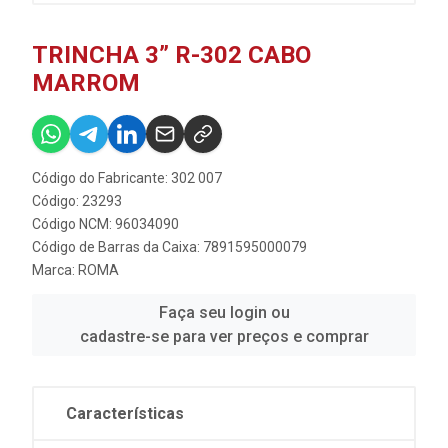
TRINCHA 3” R-302 CABO
MARROM
Código do Fabricante: 302 007
Código: 23293
Código NCM: 96034090
Código de Barras da Caixa: 7891595000079
Marca:
ROMA
Faça seu login ou
cadastre-se para ver preços e comprar
Características