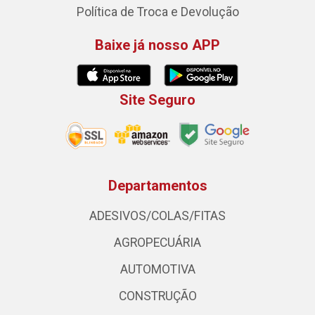
Política de Troca e Devolução
Baixe já nosso APP
Site Seguro
Departamentos
ADESIVOS/COLAS/FITAS
AGROPECUÁRIA
AUTOMOTIVA
CONSTRUÇÃO