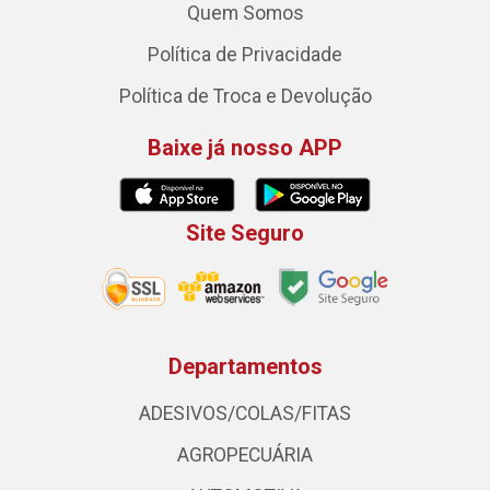
Quem Somos
Política de Privacidade
Política de Troca e Devolução
Baixe já nosso APP
Site Seguro
Departamentos
ADESIVOS/COLAS/FITAS
AGROPECUÁRIA