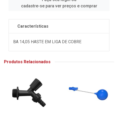
cadastre-se para ver preços e comprar
Características
BA 14,05 HASTE EM LIGA DE COBRE
Produtos Relacionados