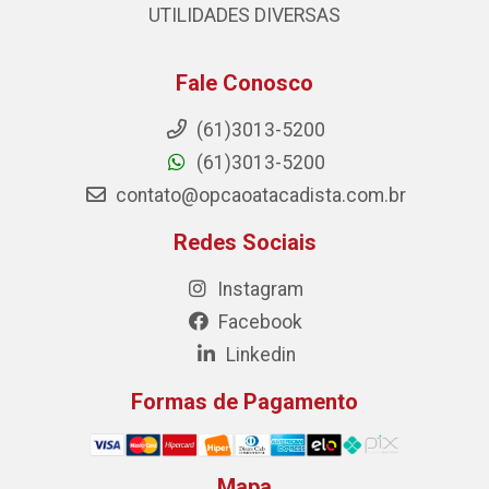
UTILIDADES DIVERSAS
Fale Conosco
(61)3013-5200
(61)3013-5200
contato@opcaoatacadista.com.br
Redes Sociais
Instagram
Facebook
Linkedin
Formas de Pagamento
Mapa