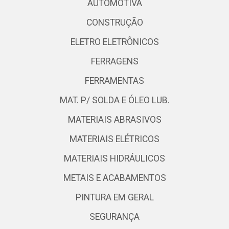
AUTOMOTIVA
CONSTRUÇÃO
ELETRO ELETRÔNICOS
FERRAGENS
FERRAMENTAS
MAT. P/ SOLDA E ÓLEO LUB.
MATERIAIS ABRASIVOS
MATERIAIS ELÉTRICOS
MATERIAIS HIDRÁULICOS
METAIS E ACABAMENTOS
PINTURA EM GERAL
SEGURANÇA