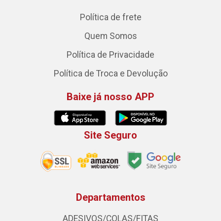
Política de frete
Quem Somos
Política de Privacidade
Política de Troca e Devolução
Baixe já nosso APP
Site Seguro
Departamentos
ADESIVOS/COLAS/FITAS