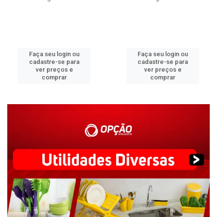
Faça seu login ou
Faça seu login ou
cadastre-se para
cadastre-se para
ver preços e
ver preços e
comprar
comprar