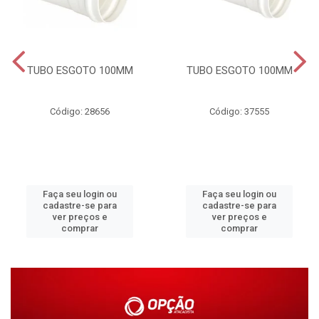
TUBO ESGOTO 100MM
TUBO ESGOTO 100MM
Código: 28656
Código: 37555
Faça seu login ou
Faça seu login ou
cadastre-se para
cadastre-se para
ver preços e
ver preços e
comprar
comprar