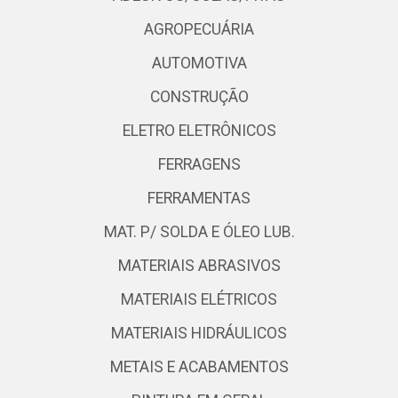
AGROPECUÁRIA
AUTOMOTIVA
CONSTRUÇÃO
ELETRO ELETRÔNICOS
FERRAGENS
FERRAMENTAS
MAT. P/ SOLDA E ÓLEO LUB.
MATERIAIS ABRASIVOS
MATERIAIS ELÉTRICOS
MATERIAIS HIDRÁULICOS
METAIS E ACABAMENTOS