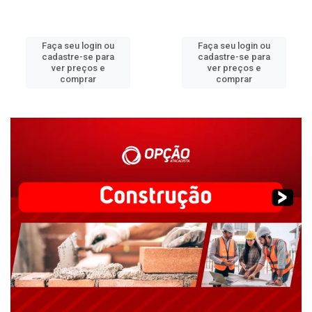
Faça seu login ou
Faça seu login ou
cadastre-se para
cadastre-se para
ver preços e
ver preços e
comprar
comprar