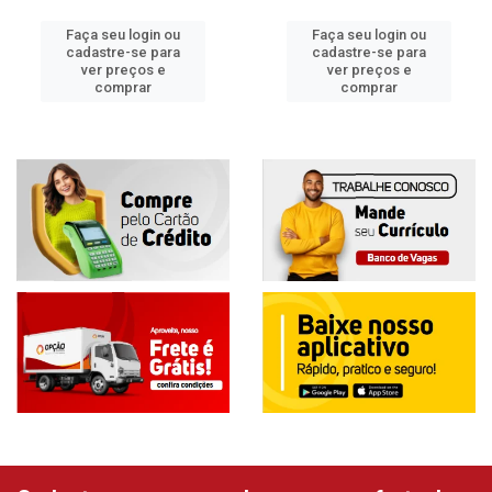
Faça seu login ou
Faça seu login ou
cadastre-se para
cadastre-se para
ver preços e
ver preços e
comprar
comprar