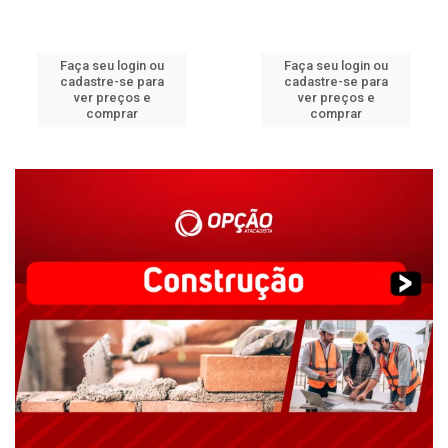
Faça seu login ou
Faça seu login ou
cadastre-se para
cadastre-se para
ver preços e
ver preços e
comprar
comprar