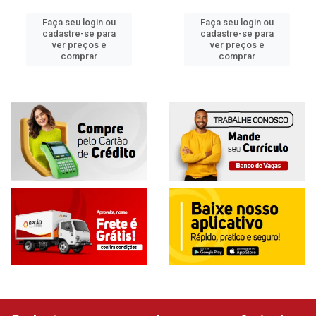
Faça seu login ou
Faça seu login ou
cadastre-se para
cadastre-se para
ver preços e
ver preços e
comprar
comprar