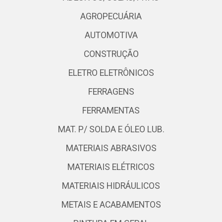
AGROPECUÁRIA
AUTOMOTIVA
CONSTRUÇÃO
ELETRO ELETRÔNICOS
FERRAGENS
FERRAMENTAS
MAT. P/ SOLDA E ÓLEO LUB.
MATERIAIS ABRASIVOS
MATERIAIS ELÉTRICOS
MATERIAIS HIDRÁULICOS
METAIS E ACABAMENTOS