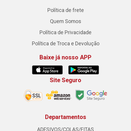
Política de frete
Quem Somos
Política de Privacidade
Política de Troca e Devolução
Baixe já nosso APP
Site Seguro
Departamentos
ADESIVOS/COLAS/FITAS