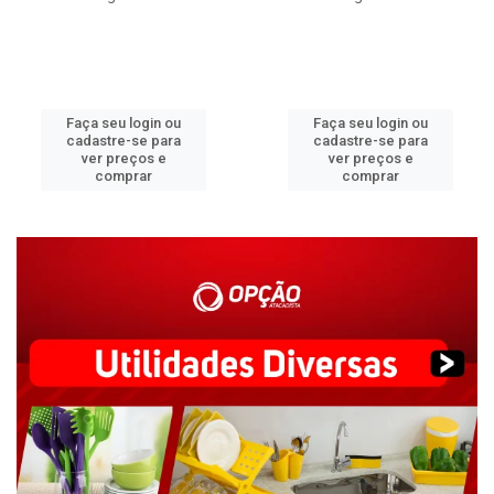
Faça seu login ou
Faça seu login ou
cadastre-se para
cadastre-se para
ver preços e
ver preços e
comprar
comprar