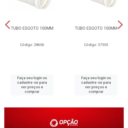
TUBO ESGOTO 100MM
TUBO ESGOTO 100MM
Código: 28656
Código: 37555
Faça seu login ou
Faça seu login ou
cadastre-se para
cadastre-se para
ver preços e
ver preços e
comprar
comprar