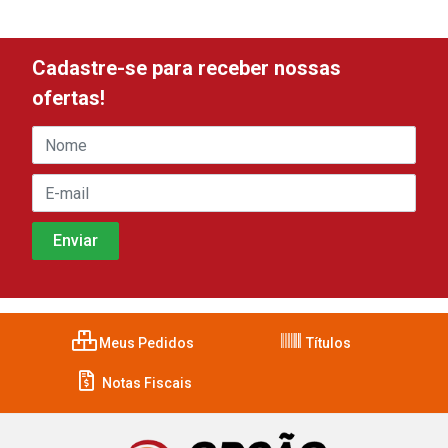
Cadastre-se para receber nossas
ofertas!
Meus Pedidos
Títulos
Notas Fiscais