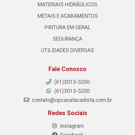
MATERIAIS HIDRÁULICOS
METAIS E ACABAMENTOS
PINTURA EM GERAL
SEGURANÇA
UTILIDADES DIVERSAS
Fale Conosco
(61)3013-5200
(61)3013-5200
contato@opcaoatacadista.com.br
Redes Sociais
Instagram
Facebook