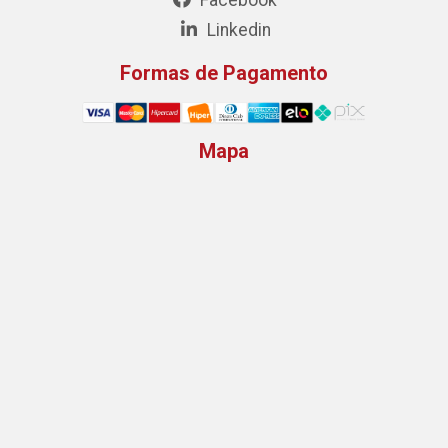
Linkedin
Formas de Pagamento
Mapa