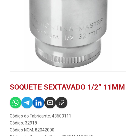
SOQUETE SEXTAVADO 1/2” 11MM
Código do Fabricante: 43603111
Código: 32918
Código NCM: 82042000