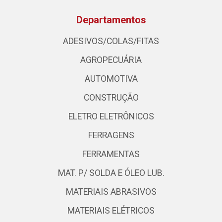
Departamentos
ADESIVOS/COLAS/FITAS
AGROPECUÁRIA
AUTOMOTIVA
CONSTRUÇÃO
ELETRO ELETRÔNICOS
FERRAGENS
FERRAMENTAS
MAT. P/ SOLDA E ÓLEO LUB.
MATERIAIS ABRASIVOS
MATERIAIS ELÉTRICOS