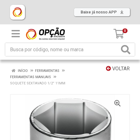
Baixe já nosso APP
0
VOLTAR
INÍCIO
FERRAMENTAS
FERRAMENTAS MANUAIS
SOQUETE SEXTAVADO 1/2” 11MM