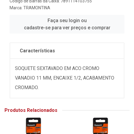
Código de Barras da Caixa: 7891114103755
Marca:
TRAMONTINA
Faça seu login ou
cadastre-se para ver preços e comprar
Características
SOQUETE SEXTAVADO EM ACO CROMO
VANADIO 11 MM, ENCAIXE 1/2, ACABAMENTO
CROMADO.
Produtos Relacionados