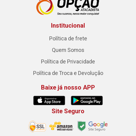
Institucional
Política de frete
Quem Somos
Política de Privacidade
Política de Troca e Devolução
Baixe já nosso APP
Site Seguro