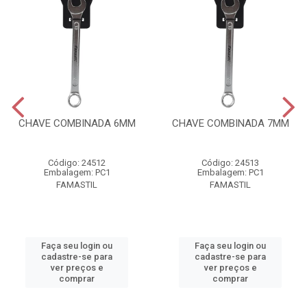
CHAVE COMBINADA 6MM
CHAVE COMBINADA 7MM
Código: 24512
Código: 24513
Embalagem: PC1
Embalagem: PC1
FAMASTIL
FAMASTIL
Faça seu login ou
Faça seu login ou
cadastre-se para
cadastre-se para
ver preços e
ver preços e
comprar
comprar