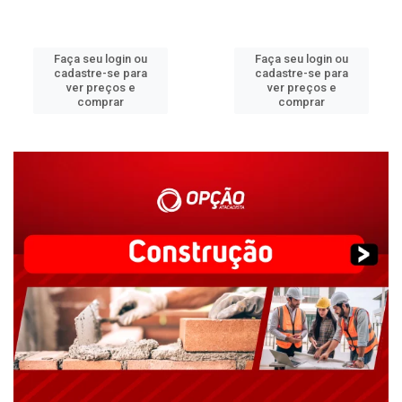
Faça seu login ou
Faça seu login ou
cadastre-se para
cadastre-se para
ver preços e
ver preços e
comprar
comprar