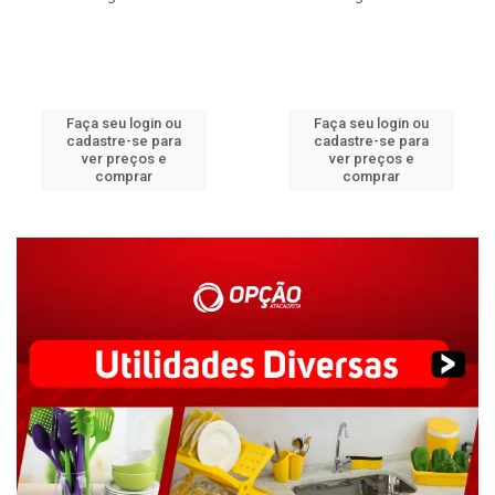
Faça seu login ou
Faça seu login ou
cadastre-se para
cadastre-se para
ver preços e
ver preços e
comprar
comprar