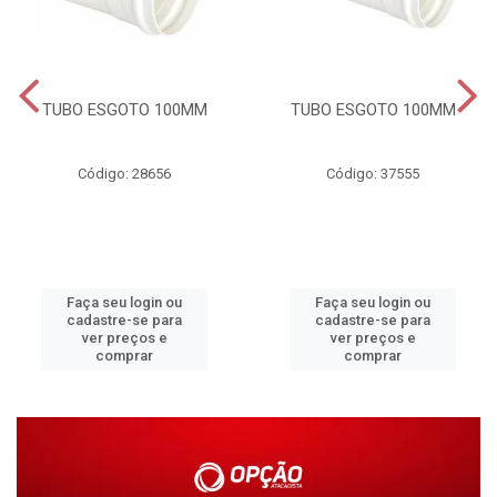
TUBO ESGOTO 100MM
TUBO ESGOTO 100MM
Código: 28656
Código: 37555
Faça seu login ou
Faça seu login ou
cadastre-se para
cadastre-se para
ver preços e
ver preços e
comprar
comprar