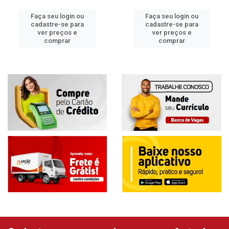
Faça seu login ou
Faça seu login ou
cadastre-se para
cadastre-se para
ver preços e
ver preços e
comprar
comprar