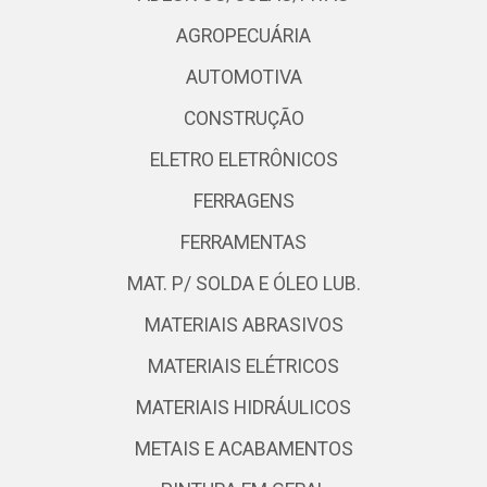
AGROPECUÁRIA
AUTOMOTIVA
CONSTRUÇÃO
ELETRO ELETRÔNICOS
FERRAGENS
FERRAMENTAS
MAT. P/ SOLDA E ÓLEO LUB.
MATERIAIS ABRASIVOS
MATERIAIS ELÉTRICOS
MATERIAIS HIDRÁULICOS
METAIS E ACABAMENTOS