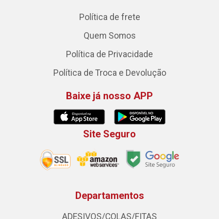
Política de frete
Quem Somos
Política de Privacidade
Política de Troca e Devolução
Baixe já nosso APP
Site Seguro
Departamentos
ADESIVOS/COLAS/FITAS