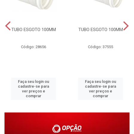
TUBO ESGOTO 100MM
TUBO ESGOTO 100MM
Código: 28656
Código: 37555
Faça seu login ou
Faça seu login ou
cadastre-se para
cadastre-se para
ver preços e
ver preços e
comprar
comprar