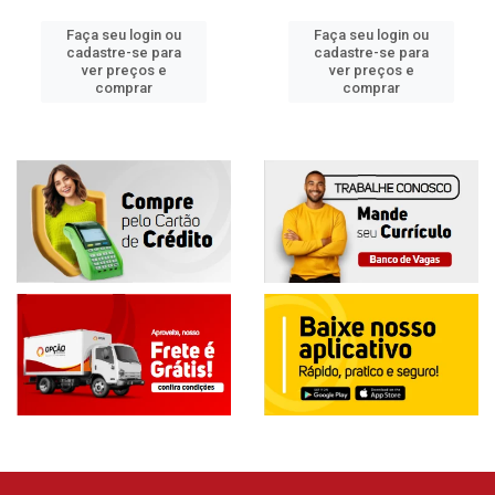
Faça seu login ou
Faça seu login ou
cadastre-se para
cadastre-se para
ver preços e
ver preços e
comprar
comprar