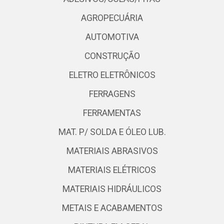
AGROPECUÁRIA
AUTOMOTIVA
CONSTRUÇÃO
ELETRO ELETRÔNICOS
FERRAGENS
FERRAMENTAS
MAT. P/ SOLDA E ÓLEO LUB.
MATERIAIS ABRASIVOS
MATERIAIS ELÉTRICOS
MATERIAIS HIDRÁULICOS
METAIS E ACABAMENTOS