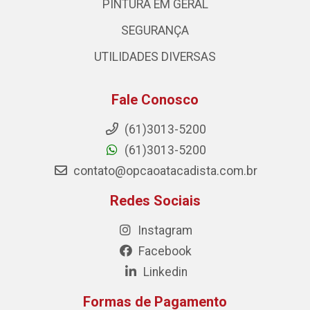
PINTURA EM GERAL
SEGURANÇA
UTILIDADES DIVERSAS
Fale Conosco
(61)3013-5200
(61)3013-5200
contato@opcaoatacadista.com.br
Redes Sociais
Instagram
Facebook
Linkedin
Formas de Pagamento