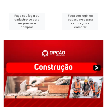
Faça seu login ou
Faça seu login ou
cadastre-se para
cadastre-se para
ver preços e
ver preços e
comprar
comprar