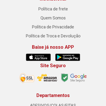
Política de frete
Quem Somos
Política de Privacidade
Política de Troca e Devolução
Baixe já nosso APP
Site Seguro
Departamentos
ADESIVOS/COLAS/FITAS