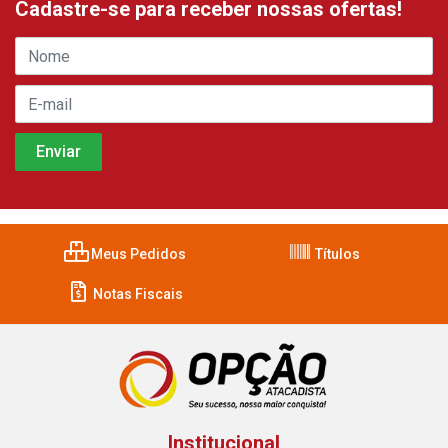
Cadastre-se para receber nossas ofertas!
Meus Pedidos
Títulos
Notas Fiscais
Institucional