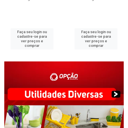
Faça seu login ou
Faça seu login ou
cadastre-se para
cadastre-se para
ver preços e
ver preços e
comprar
comprar