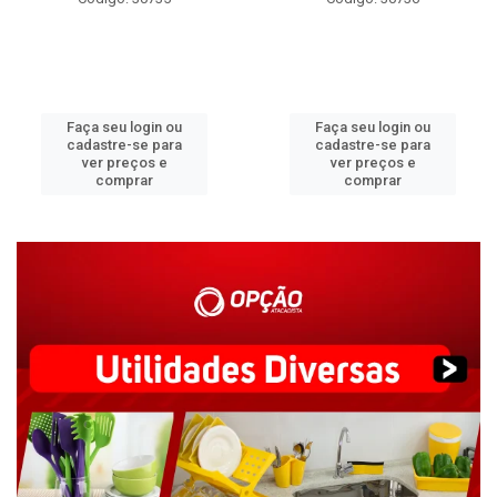
Faça seu login ou
Faça seu login ou
cadastre-se para
cadastre-se para
ver preços e
ver preços e
comprar
comprar