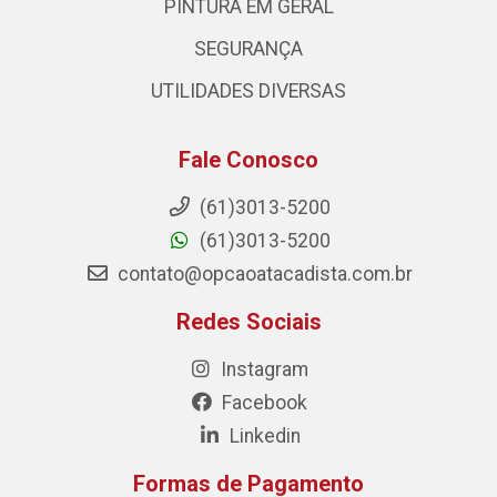
PINTURA EM GERAL
SEGURANÇA
UTILIDADES DIVERSAS
Fale Conosco
(61)3013-5200
(61)3013-5200
contato@opcaoatacadista.com.br
Redes Sociais
Instagram
Facebook
Linkedin
Formas de Pagamento