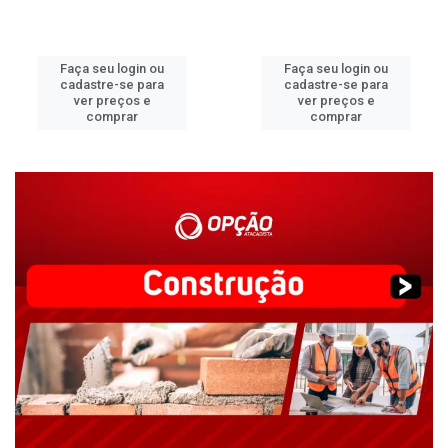
Faça seu login ou
Faça seu login ou
cadastre-se para
cadastre-se para
ver preços e
ver preços e
comprar
comprar