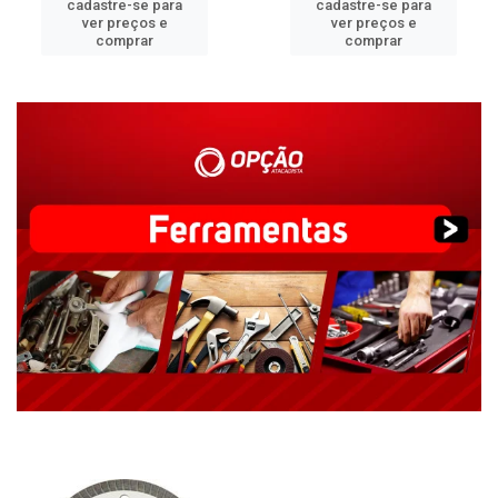
cadastre-se para
cadastre-se para
ver preços e
ver preços e
comprar
comprar