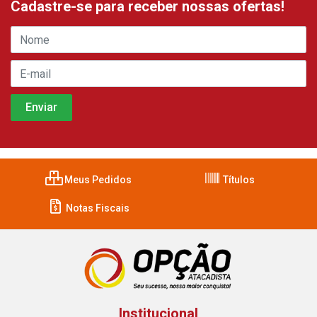
Cadastre-se para receber nossas ofertas!
Meus Pedidos
Títulos
Notas Fiscais
Institucional