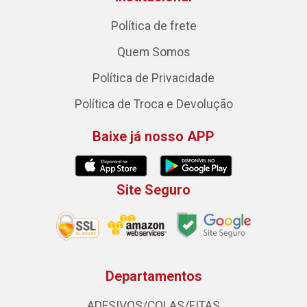
Política de frete
Quem Somos
Política de Privacidade
Política de Troca e Devolução
Baixe já nosso APP
Site Seguro
Departamentos
ADESIVOS/COLAS/FITAS