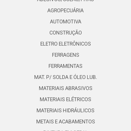
AGROPECUÁRIA
AUTOMOTIVA
CONSTRUÇÃO
ELETRO ELETRÔNICOS
FERRAGENS
FERRAMENTAS
MAT. P/ SOLDA E ÓLEO LUB.
MATERIAIS ABRASIVOS
MATERIAIS ELÉTRICOS
MATERIAIS HIDRÁULICOS
METAIS E ACABAMENTOS