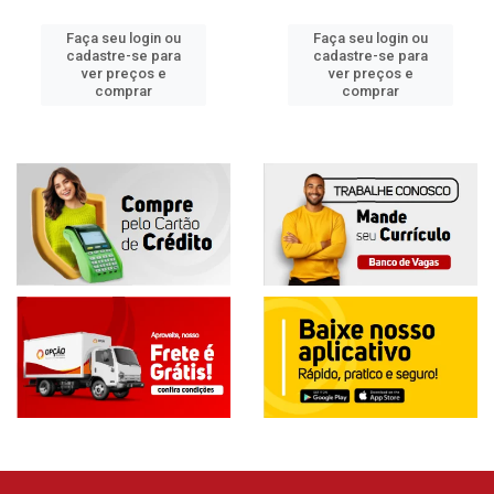
Faça seu login ou
Faça seu login ou
cadastre-se para
cadastre-se para
ver preços e
ver preços e
comprar
comprar