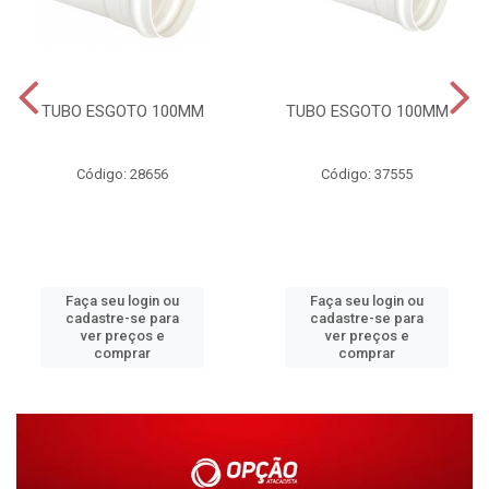
TUBO ESGOTO 100MM
TUBO ESGOTO 100MM
Código: 28656
Código: 37555
Faça seu login ou
Faça seu login ou
cadastre-se para
cadastre-se para
ver preços e
ver preços e
comprar
comprar