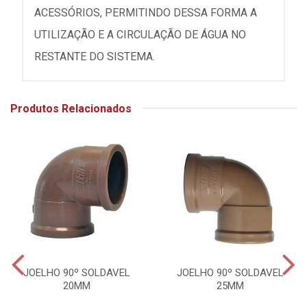
ACESSÓRIOS, PERMITINDO DESSA FORMA A
UTILIZAÇÃO E A CIRCULAÇÃO DE ÁGUA NO
RESTANTE DO SISTEMA.
Produtos Relacionados
JOELHO 90º SOLDAVEL
JOELHO 90º SOLDAVEL
20MM
25MM