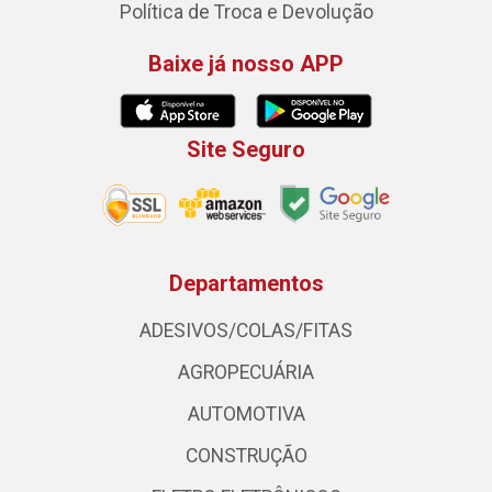
Política de Troca e Devolução
Baixe já nosso APP
Site Seguro
Departamentos
ADESIVOS/COLAS/FITAS
AGROPECUÁRIA
AUTOMOTIVA
CONSTRUÇÃO