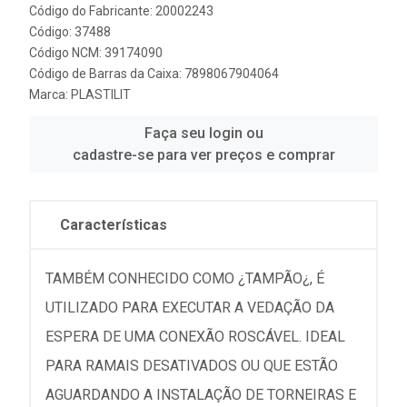
Código do Fabricante: 20002243
Código: 37488
Código NCM: 39174090
Código de Barras da Caixa: 7898067904064
Marca:
PLASTILIT
Faça seu login ou
cadastre-se para ver preços e comprar
Características
TAMBÉM CONHECIDO COMO ¿TAMPÃO¿, É
UTILIZADO PARA EXECUTAR A VEDAÇÃO DA
ESPERA DE UMA CONEXÃO ROSCÁVEL. IDEAL
PARA RAMAIS DESATIVADOS OU QUE ESTÃO
AGUARDANDO A INSTALAÇÃO DE TORNEIRAS E