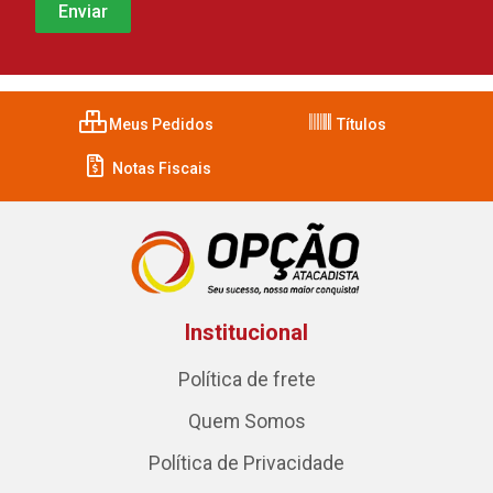
Meus Pedidos
Títulos
Notas Fiscais
Institucional
Política de frete
Quem Somos
Política de Privacidade