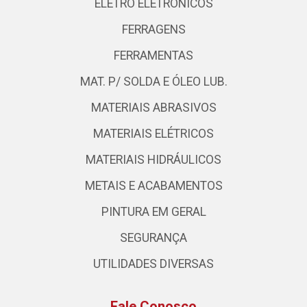
ELETRO ELETRÔNICOS
FERRAGENS
FERRAMENTAS
MAT. P/ SOLDA E ÓLEO LUB.
MATERIAIS ABRASIVOS
MATERIAIS ELÉTRICOS
MATERIAIS HIDRÁULICOS
METAIS E ACABAMENTOS
PINTURA EM GERAL
SEGURANÇA
UTILIDADES DIVERSAS
Fale Conosco