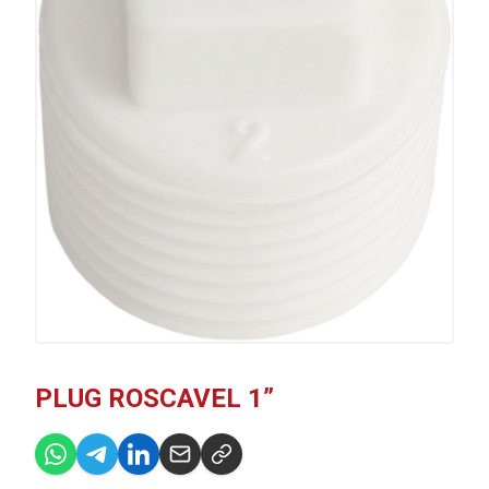
PLUG ROSCAVEL 1”