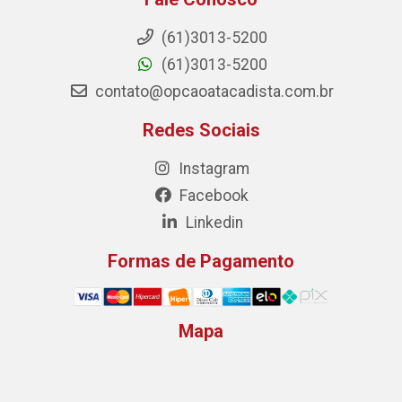
(61)3013-5200
(61)3013-5200
contato@opcaoatacadista.com.br
Redes Sociais
Instagram
Facebook
Linkedin
Formas de Pagamento
Mapa