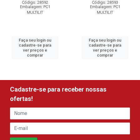
Código: 28592
Código: 28593
Embalagem: PC1
Embalagem: PC1
MULTILIT
MULTILIT
Faça seu login ou
Faça seu login ou
cadastre-se para
cadastre-se para
ver preços e
ver preços e
comprar
comprar
Cadastre-se para receber nossas
ofertas!