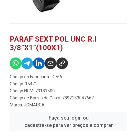
PARAF SEXT POL UNC R.I
3/8”X1”(100X1)
Código do Fabricante: 4766
Código: 15471
Código NCM: 73181500
Código de Barras da Caixa: 7892183047667
Marca:
JOMARCA
Faça seu login ou
cadastre-se para ver preços e comprar