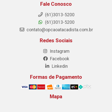
Fale Conosco
(61)3013-5200
(61)3013-5200
contato@opcaoatacadista.com.br
Redes Sociais
Instagram
Facebook
Linkedin
Formas de Pagamento
Mapa