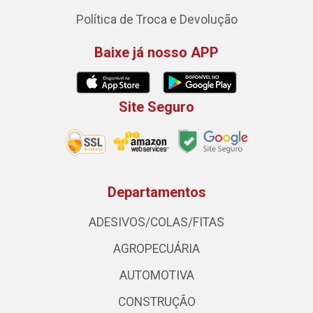
Política de Troca e Devolução
Baixe já nosso APP
Site Seguro
Departamentos
ADESIVOS/COLAS/FITAS
AGROPECUÁRIA
AUTOMOTIVA
CONSTRUÇÃO