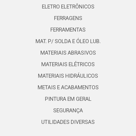
ELETRO ELETRÔNICOS
FERRAGENS
FERRAMENTAS
MAT. P/ SOLDA E ÓLEO LUB.
MATERIAIS ABRASIVOS
MATERIAIS ELÉTRICOS
MATERIAIS HIDRÁULICOS
METAIS E ACABAMENTOS
PINTURA EM GERAL
SEGURANÇA
UTILIDADES DIVERSAS