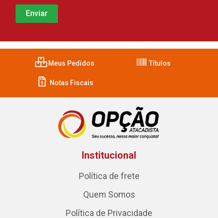
Meus Pedidos
Títulos
Notas Fiscais
Institucional
Política de frete
Quem Somos
Política de Privacidade