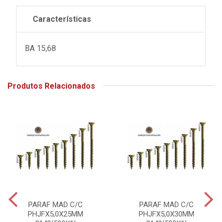
Características
BA 15,68
Produtos Relacionados
PARAF MAD C/C
PARAF MAD C/C
PHJFX5,0X25MM
PHJFX5,0X30MM