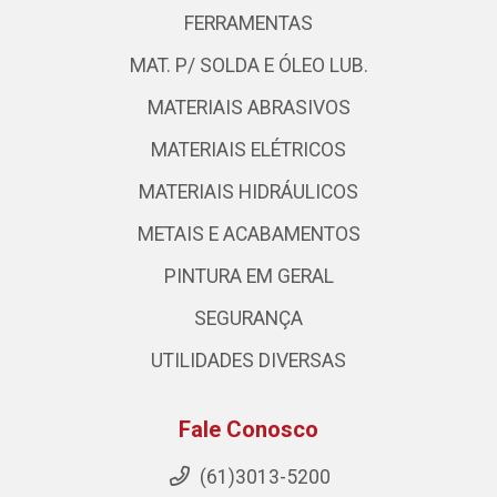
FERRAMENTAS
MAT. P/ SOLDA E ÓLEO LUB.
MATERIAIS ABRASIVOS
MATERIAIS ELÉTRICOS
MATERIAIS HIDRÁULICOS
METAIS E ACABAMENTOS
PINTURA EM GERAL
SEGURANÇA
UTILIDADES DIVERSAS
Fale Conosco
(61)3013-5200