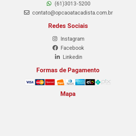
(61)3013-5200
contato@opcaoatacadista.com.br
Redes Sociais
Instagram
Facebook
Linkedin
Formas de Pagamento
Mapa