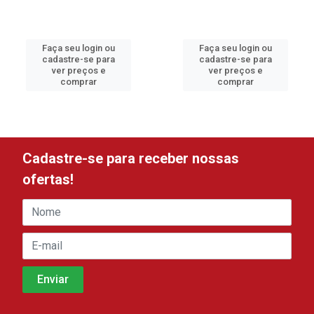
Faça seu login ou
Faça seu login ou
cadastre-se para
cadastre-se para
ver preços e
ver preços e
comprar
comprar
Cadastre-se para receber nossas
ofertas!