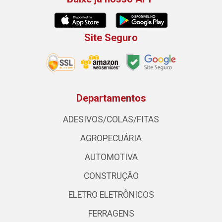
Site Seguro
Departamentos
ADESIVOS/COLAS/FITAS
AGROPECUÁRIA
AUTOMOTIVA
CONSTRUÇÃO
ELETRO ELETRÔNICOS
FERRAGENS