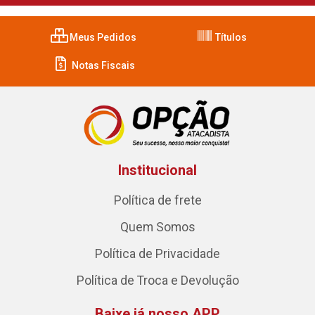
Meus Pedidos
Títulos
Notas Fiscais
Institucional
Política de frete
Quem Somos
Política de Privacidade
Política de Troca e Devolução
Baixe já nosso APP