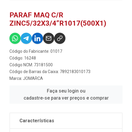
PARAF MAQ C/R
ZINC5/32X3/4”R1017(500X1)
Código do Fabricante: 01017
Código: 16248
Código NCM: 73181500
Código de Barras da Caixa: 7892183010173
Marca:
JOMARCA
Faça seu login ou
cadastre-se para ver preços e comprar
Características