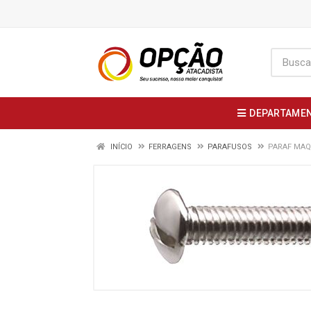
DEPARTAME
INÍCIO
FERRAGENS
PARAFUSOS
PARAF MAQ 