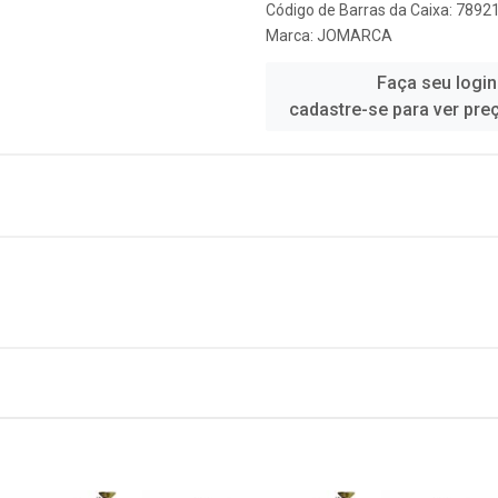
Código de Barras da Caixa: 789
Marca:
JOMARCA
Faça seu login
cadastre-se para ver pre