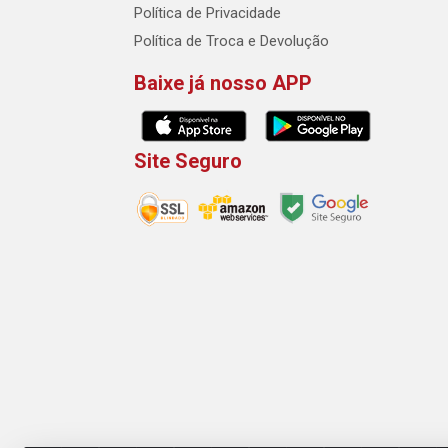
Política de Privacidade
Política de Troca e Devolução
Baixe já nosso APP
Site Seguro