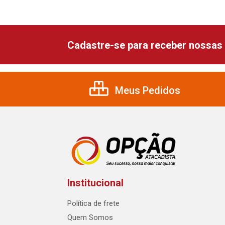
Cadastre-se para receber nossas 
Meus Pedidos
Institucional
Política de frete
Quem Somos