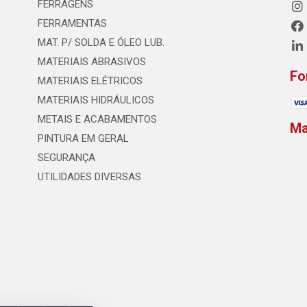
FERRAGENS
FERRAMENTAS
MAT. P/ SOLDA E ÓLEO LUB.
MATERIAIS ABRASIVOS
Fo
MATERIAIS ELÉTRICOS
MATERIAIS HIDRÁULICOS
METAIS E ACABAMENTOS
M
PINTURA EM GERAL
SEGURANÇA
UTILIDADES DIVERSAS