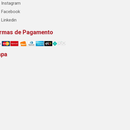
Instagram
Facebook
Linkedin
rmas de Pagamento
apa