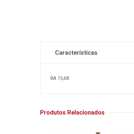
Características
BA 15,68
Produtos Relacionados