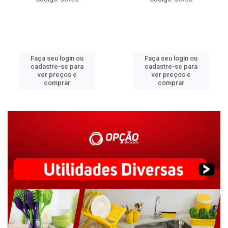
Faça seu login ou
Faça seu login ou
cadastre-se para
cadastre-se para
ver preços e
ver preços e
comprar
comprar