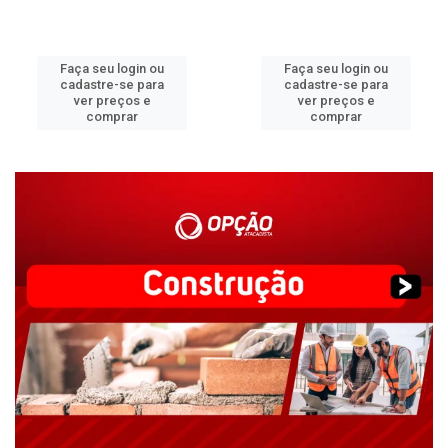
Faça seu login ou
Faça seu login ou
cadastre-se para
cadastre-se para
ver preços e
ver preços e
comprar
comprar