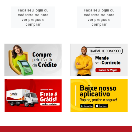
Faça seu login ou
Faça seu login ou
cadastre-se para
cadastre-se para
ver preços e
ver preços e
comprar
comprar