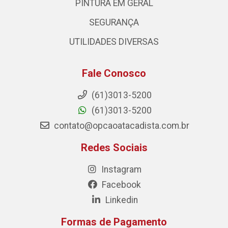
PINTURA EM GERAL
SEGURANÇA
UTILIDADES DIVERSAS
Fale Conosco
(61)3013-5200
(61)3013-5200
contato@opcaoatacadista.com.br
Redes Sociais
Instagram
Facebook
Linkedin
Formas de Pagamento