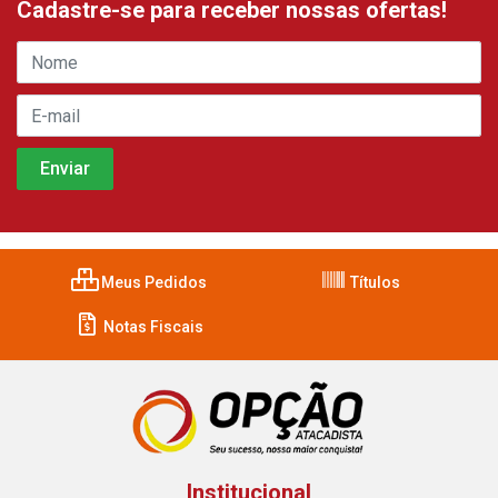
Cadastre-se para receber nossas ofertas!
Meus Pedidos
Títulos
Notas Fiscais
Institucional