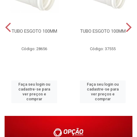
TUBO ESGOTO 100MM
TUBO ESGOTO 100MM
Código: 28656
Código: 37555
Faça seu login ou
Faça seu login ou
cadastre-se para
cadastre-se para
ver preços e
ver preços e
comprar
comprar