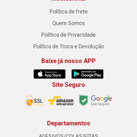
Política de frete
Quem Somos
Política de Privacidade
Política de Troca e Devolução
Baixe já nosso APP
Site Seguro
Departamentos
ADESIVOS/COLAS/FITAS