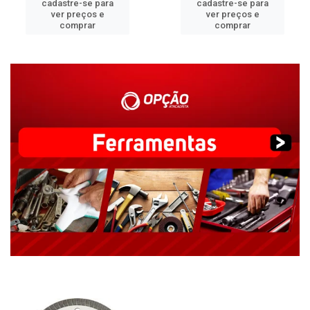
cadastre-se para
cadastre-se para
ver preços e
ver preços e
comprar
comprar