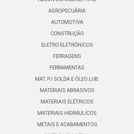
AGROPECUÁRIA
AUTOMOTIVA
CONSTRUÇÃO
ELETRO ELETRÔNICOS
FERRAGENS
FERRAMENTAS
MAT. P/ SOLDA E ÓLEO LUB.
MATERIAIS ABRASIVOS
MATERIAIS ELÉTRICOS
MATERIAIS HIDRÁULICOS
METAIS E ACABAMENTOS