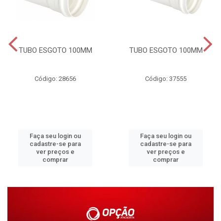
TUBO ESGOTO 100MM
TUBO ESGOTO 100MM
Código: 28656
Código: 37555
Faça seu login ou
Faça seu login ou
cadastre-se para
cadastre-se para
ver preços e
ver preços e
comprar
comprar