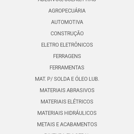
AGROPECUÁRIA
AUTOMOTIVA
CONSTRUÇÃO
ELETRO ELETRÔNICOS
FERRAGENS
FERRAMENTAS
MAT. P/ SOLDA E ÓLEO LUB.
MATERIAIS ABRASIVOS
MATERIAIS ELÉTRICOS
MATERIAIS HIDRÁULICOS
METAIS E ACABAMENTOS