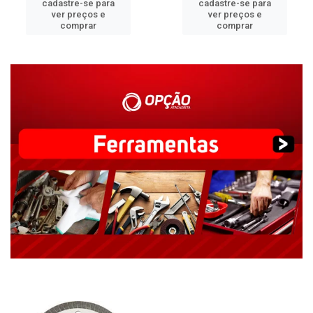
cadastre-se para
cadastre-se para
ver preços e
ver preços e
comprar
comprar