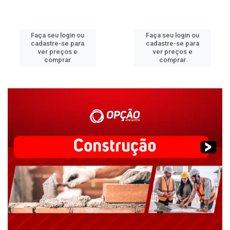
Faça seu login ou
Faça seu login ou
cadastre-se para
cadastre-se para
ver preços e
ver preços e
comprar
comprar