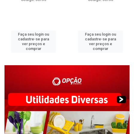
Faça seu login ou
Faça seu login ou
cadastre-se para
cadastre-se para
ver preços e
ver preços e
comprar
comprar