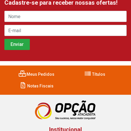
Cadastre-se para receber nossas ofertas!
Meus Pedidos
Títulos
Notas Fiscais
Institucional