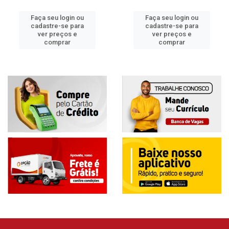
Faça seu login ou
Faça seu login ou
cadastre-se para
cadastre-se para
ver preços e
ver preços e
comprar
comprar