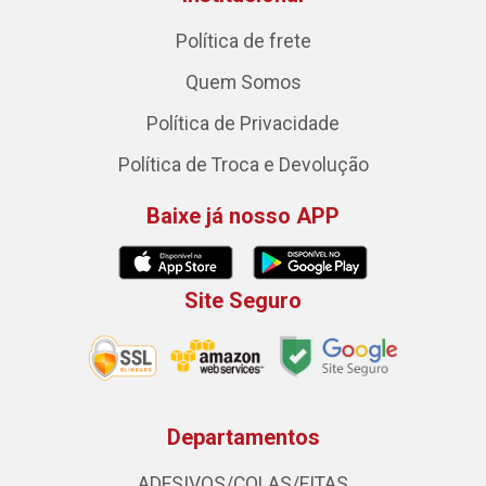
Política de frete
Quem Somos
Política de Privacidade
Política de Troca e Devolução
Baixe já nosso APP
Site Seguro
Departamentos
ADESIVOS/COLAS/FITAS