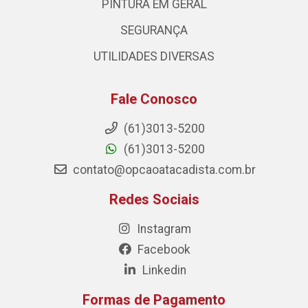
PINTURA EM GERAL
SEGURANÇA
UTILIDADES DIVERSAS
Fale Conosco
(61)3013-5200
(61)3013-5200
contato@opcaoatacadista.com.br
Redes Sociais
Instagram
Facebook
Linkedin
Formas de Pagamento