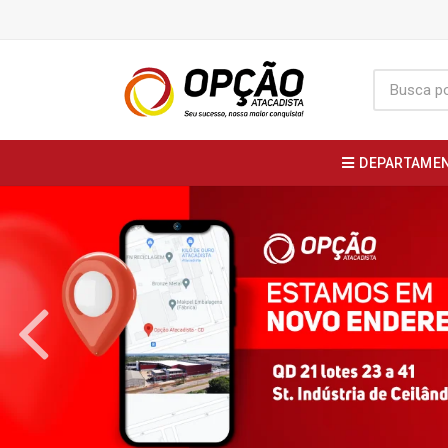
DEPARTAME