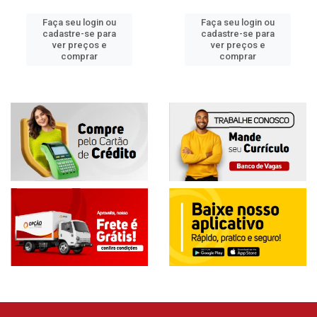
Faça seu login ou
Faça seu login ou
cadastre-se para
cadastre-se para
ver preços e
ver preços e
comprar
comprar