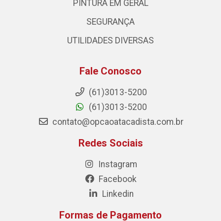
PINTURA EM GERAL
SEGURANÇA
UTILIDADES DIVERSAS
Fale Conosco
(61)3013-5200
(61)3013-5200
contato@opcaoatacadista.com.br
Redes Sociais
Instagram
Facebook
Linkedin
Formas de Pagamento