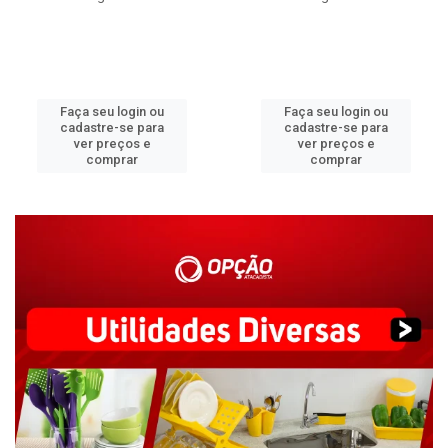
Faça seu login ou
Faça seu login ou
cadastre-se para
cadastre-se para
ver preços e
ver preços e
comprar
comprar