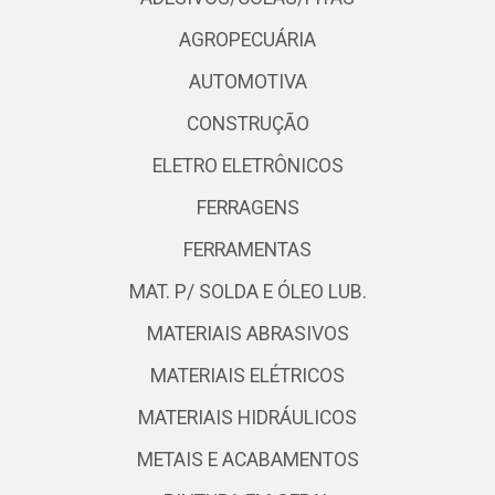
AGROPECUÁRIA
AUTOMOTIVA
CONSTRUÇÃO
ELETRO ELETRÔNICOS
FERRAGENS
FERRAMENTAS
MAT. P/ SOLDA E ÓLEO LUB.
MATERIAIS ABRASIVOS
MATERIAIS ELÉTRICOS
MATERIAIS HIDRÁULICOS
METAIS E ACABAMENTOS