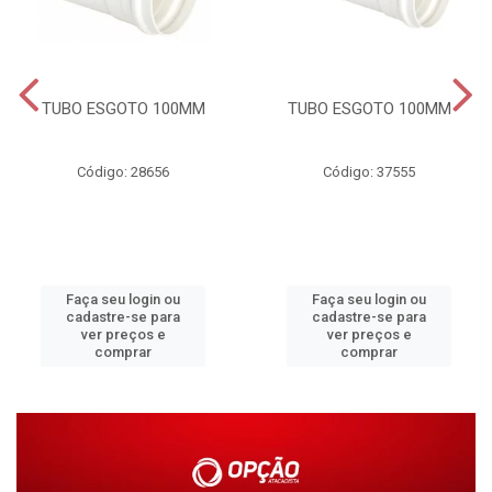
TUBO ESGOTO 100MM
TUBO ESGOTO 100MM
Código: 28656
Código: 37555
Faça seu login ou
Faça seu login ou
cadastre-se para
cadastre-se para
ver preços e
ver preços e
comprar
comprar