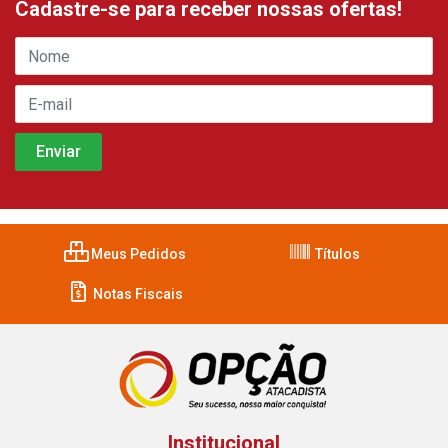
Cadastre-se para receber nossas ofertas!
Meus Pedidos
Títulos
Notas Fiscais
Institucional