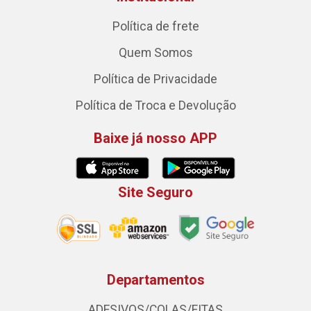
Política de frete
Quem Somos
Política de Privacidade
Política de Troca e Devolução
Baixe já nosso APP
Site Seguro
Departamentos
ADESIVOS/COLAS/FITAS