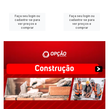
Faça seu login ou
Faça seu login ou
cadastre-se para
cadastre-se para
ver preços e
ver preços e
comprar
comprar