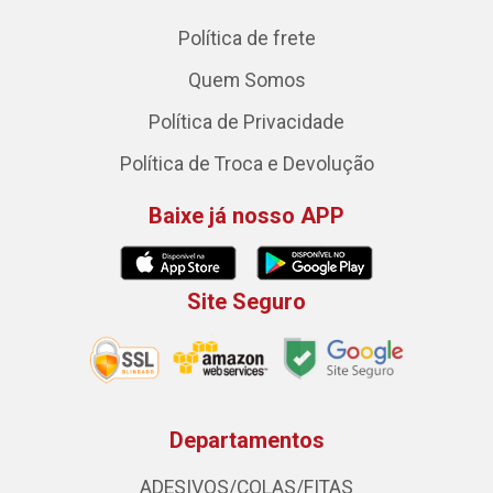
Política de frete
Quem Somos
Política de Privacidade
Política de Troca e Devolução
Baixe já nosso APP
Site Seguro
Departamentos
ADESIVOS/COLAS/FITAS