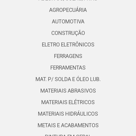
AGROPECUÁRIA
AUTOMOTIVA
CONSTRUÇÃO
ELETRO ELETRÔNICOS
FERRAGENS
FERRAMENTAS
MAT. P/ SOLDA E ÓLEO LUB.
MATERIAIS ABRASIVOS
MATERIAIS ELÉTRICOS
MATERIAIS HIDRÁULICOS
METAIS E ACABAMENTOS