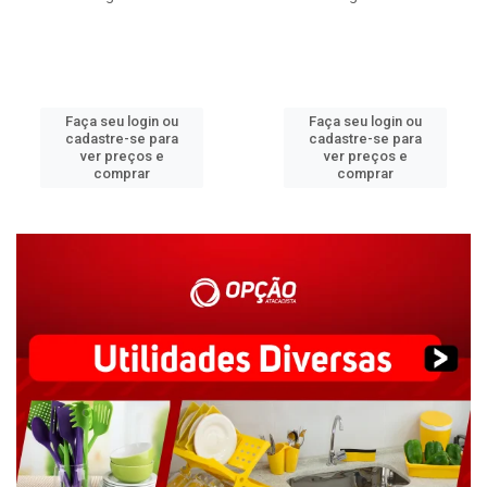
Faça seu login ou
Faça seu login ou
cadastre-se para
cadastre-se para
ver preços e
ver preços e
comprar
comprar