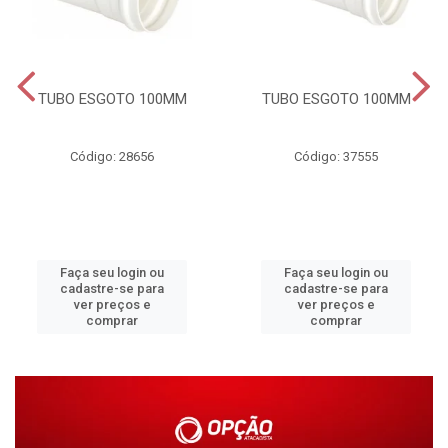
TUBO ESGOTO 100MM
TUBO ESGOTO 100MM
Código: 28656
Código: 37555
Faça seu login ou
Faça seu login ou
cadastre-se para
cadastre-se para
ver preços e
ver preços e
comprar
comprar