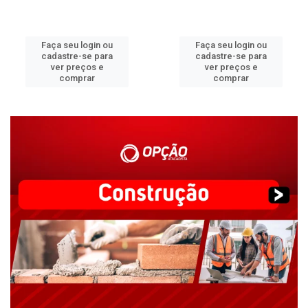
Faça seu login ou
Faça seu login ou
cadastre-se para
cadastre-se para
ver preços e
ver preços e
comprar
comprar