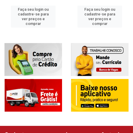
Faça seu login ou
Faça seu login ou
cadastre-se para
cadastre-se para
ver preços e
ver preços e
comprar
comprar