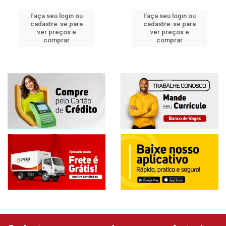
Faça seu login ou
Faça seu login ou
cadastre-se para
cadastre-se para
ver preços e
ver preços e
comprar
comprar