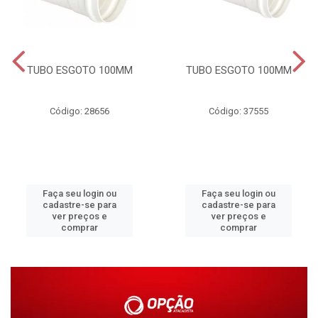
TUBO ESGOTO 100MM
TUBO ESGOTO 100MM
Código: 28656
Código: 37555
Faça seu login ou
Faça seu login ou
cadastre-se para
cadastre-se para
ver preços e
ver preços e
comprar
comprar