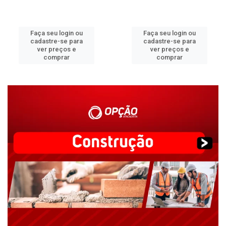
Faça seu login ou
Faça seu login ou
cadastre-se para
cadastre-se para
ver preços e
ver preços e
comprar
comprar