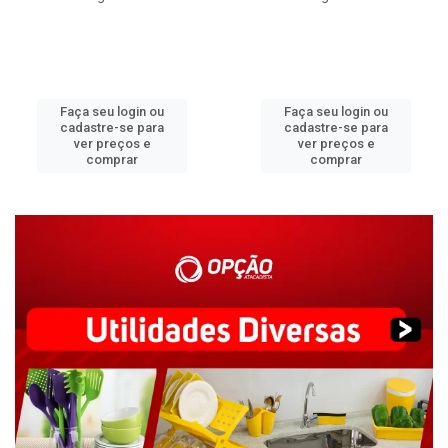
Faça seu login ou
Faça seu login ou
cadastre-se para
cadastre-se para
ver preços e
ver preços e
comprar
comprar