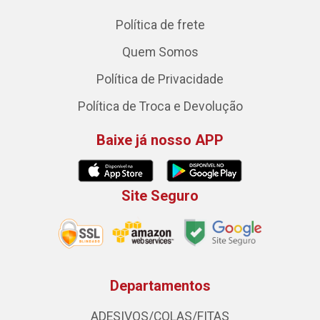
Política de frete
Quem Somos
Política de Privacidade
Política de Troca e Devolução
Baixe já nosso APP
Site Seguro
Departamentos
ADESIVOS/COLAS/FITAS