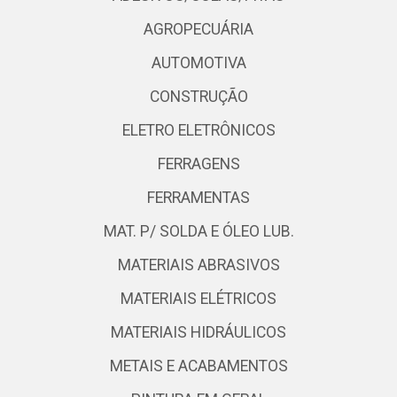
AGROPECUÁRIA
AUTOMOTIVA
CONSTRUÇÃO
ELETRO ELETRÔNICOS
FERRAGENS
FERRAMENTAS
MAT. P/ SOLDA E ÓLEO LUB.
MATERIAIS ABRASIVOS
MATERIAIS ELÉTRICOS
MATERIAIS HIDRÁULICOS
METAIS E ACABAMENTOS