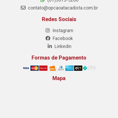
contato@opcaoatacadista.com.br
Redes Sociais
Instagram
Facebook
Linkedin
Formas de Pagamento
Mapa