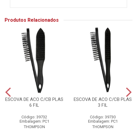
Produtos Relacionados
ESCOVA DE ACO C/CB PLAS
ESCOVA DE ACO C/CB PLAS
6 FIL
3 FIL
Código: 39732
Código: 39730
Embalagem: PC1
Embalagem: PC1
THOMPSON
THOMPSON