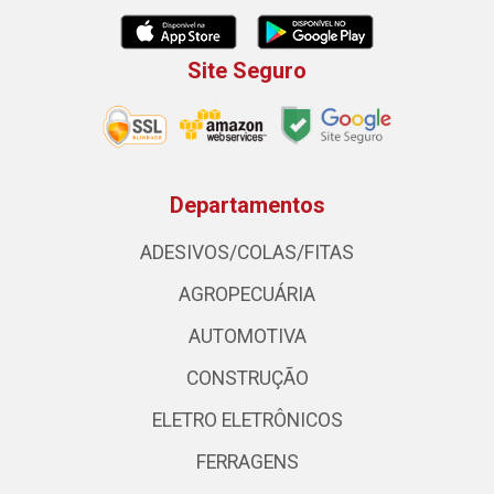
Site Seguro
Departamentos
ADESIVOS/COLAS/FITAS
AGROPECUÁRIA
AUTOMOTIVA
CONSTRUÇÃO
ELETRO ELETRÔNICOS
FERRAGENS