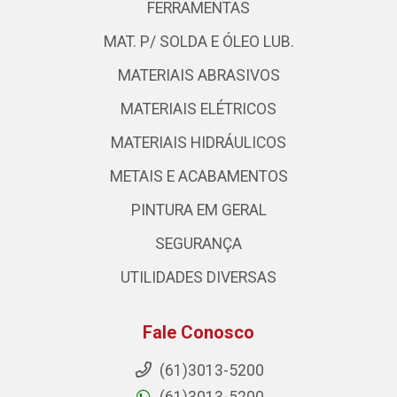
FERRAMENTAS
MAT. P/ SOLDA E ÓLEO LUB.
MATERIAIS ABRASIVOS
MATERIAIS ELÉTRICOS
MATERIAIS HIDRÁULICOS
METAIS E ACABAMENTOS
PINTURA EM GERAL
SEGURANÇA
UTILIDADES DIVERSAS
Fale Conosco
(61)3013-5200
(61)3013-5200