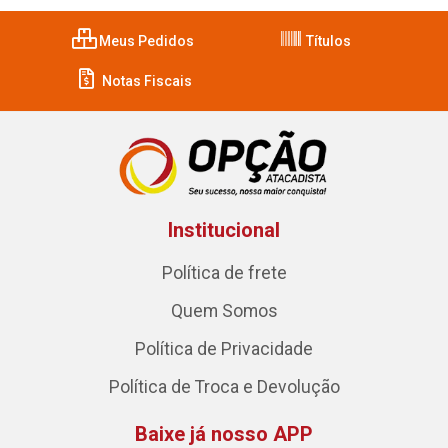
Meus Pedidos
Títulos
Notas Fiscais
Institucional
Política de frete
Quem Somos
Política de Privacidade
Política de Troca e Devolução
Baixe já nosso APP