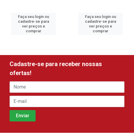
Faça seu login ou
Faça seu login ou
cadastre-se para
cadastre-se para
ver preços e
ver preços e
comprar
comprar
Cadastre-se para receber nossas
ofertas!