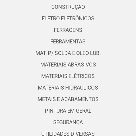
CONSTRUÇÃO
ELETRO ELETRÔNICOS
FERRAGENS
FERRAMENTAS
MAT. P/ SOLDA E ÓLEO LUB.
MATERIAIS ABRASIVOS
MATERIAIS ELÉTRICOS
MATERIAIS HIDRÁULICOS
METAIS E ACABAMENTOS
PINTURA EM GERAL
SEGURANÇA
UTILIDADES DIVERSAS