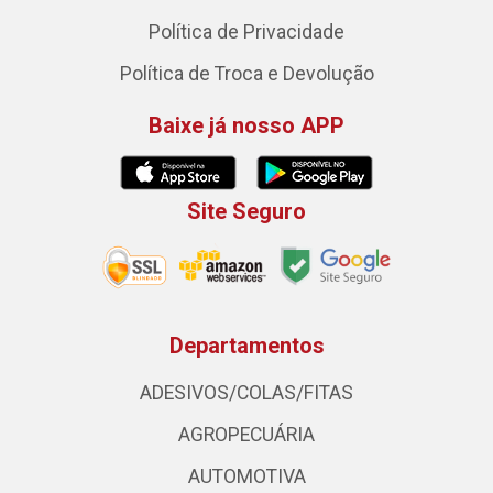
Política de Privacidade
Política de Troca e Devolução
Baixe já nosso APP
Site Seguro
Departamentos
ADESIVOS/COLAS/FITAS
AGROPECUÁRIA
AUTOMOTIVA