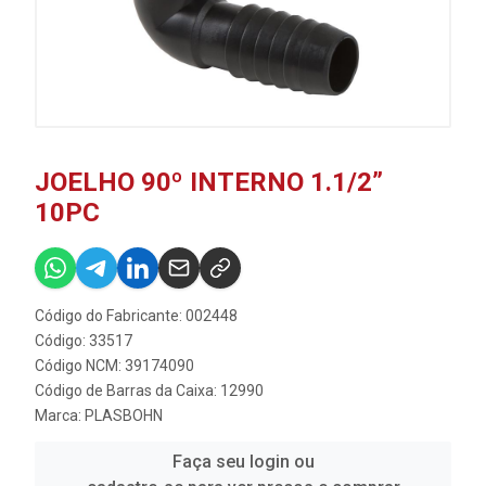
JOELHO 90º INTERNO 1.1/2”
10PC
Código do Fabricante: 002448
Código: 33517
Código NCM: 39174090
Código de Barras da Caixa: 12990
Marca:
PLASBOHN
Faça seu login ou