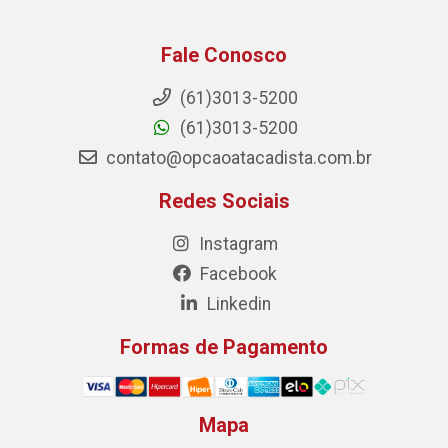
Fale Conosco
(61)3013-5200
(61)3013-5200
contato@opcaoatacadista.com.br
Redes Sociais
Instagram
Facebook
Linkedin
Formas de Pagamento
Mapa