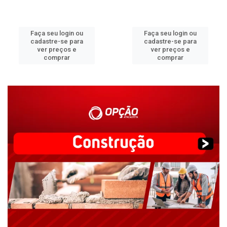
Faça seu login ou
Faça seu login ou
cadastre-se para
cadastre-se para
ver preços e
ver preços e
comprar
comprar