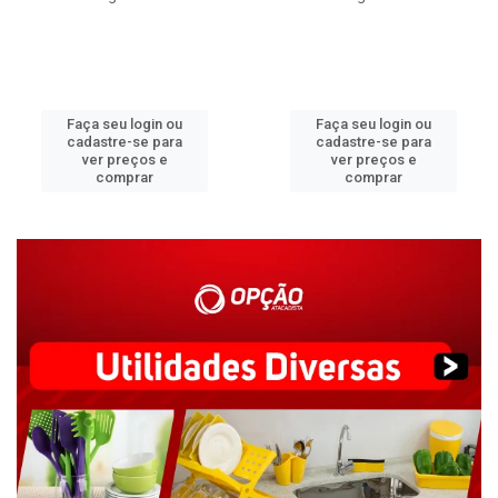
Faça seu login ou
Faça seu login ou
cadastre-se para
cadastre-se para
ver preços e
ver preços e
comprar
comprar