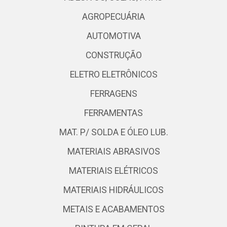
AGROPECUÁRIA
AUTOMOTIVA
CONSTRUÇÃO
ELETRO ELETRÔNICOS
FERRAGENS
FERRAMENTAS
MAT. P/ SOLDA E ÓLEO LUB.
MATERIAIS ABRASIVOS
MATERIAIS ELÉTRICOS
MATERIAIS HIDRÁULICOS
METAIS E ACABAMENTOS