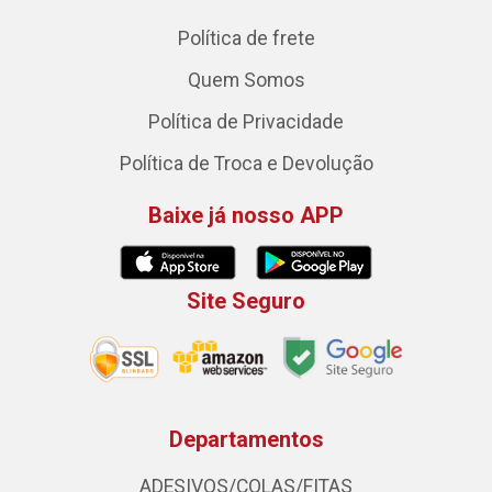
Política de frete
Quem Somos
Política de Privacidade
Política de Troca e Devolução
Baixe já nosso APP
Site Seguro
Departamentos
ADESIVOS/COLAS/FITAS