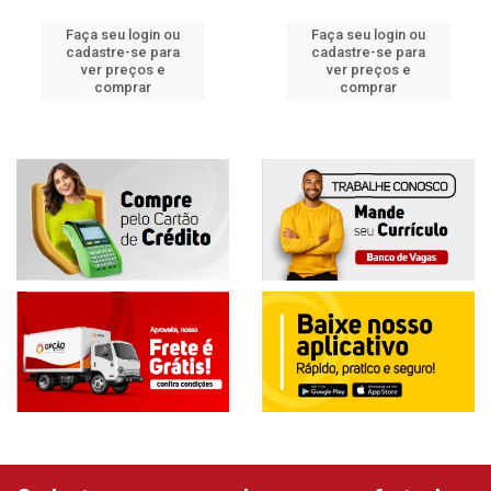
Faça seu login ou
Faça seu login ou
cadastre-se para
cadastre-se para
ver preços e
ver preços e
comprar
comprar