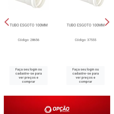
TUBO ESGOTO 100MM
TUBO ESGOTO 100MM
Código: 28656
Código: 37555
Faça seu login ou
Faça seu login ou
cadastre-se para
cadastre-se para
ver preços e
ver preços e
comprar
comprar