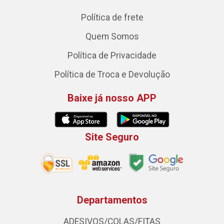
Política de frete
Quem Somos
Política de Privacidade
Política de Troca e Devolução
Baixe já nosso APP
Site Seguro
Departamentos
ADESIVOS/COLAS/FITAS