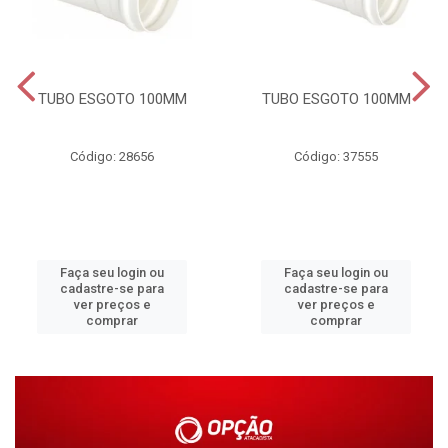
TUBO ESGOTO 100MM
TUBO ESGOTO 100MM
Código: 28656
Código: 37555
Faça seu login ou
Faça seu login ou
cadastre-se para
cadastre-se para
ver preços e
ver preços e
comprar
comprar