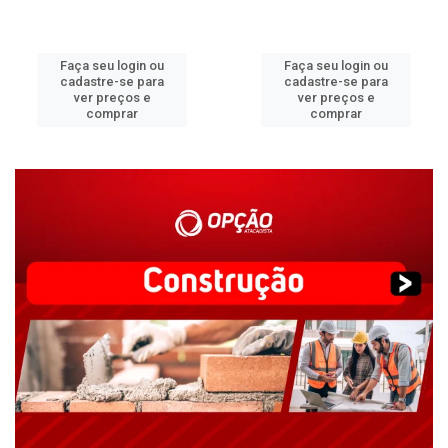
Faça seu login ou
Faça seu login ou
cadastre-se para
cadastre-se para
ver preços e
ver preços e
comprar
comprar