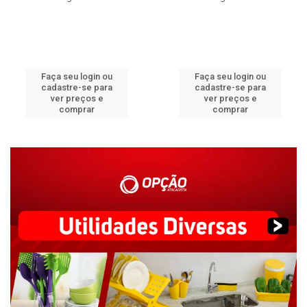
Faça seu login ou
Faça seu login ou
cadastre-se para
cadastre-se para
ver preços e
ver preços e
comprar
comprar