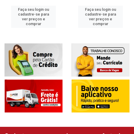
Faça seu login ou
Faça seu login ou
cadastre-se para
cadastre-se para
ver preços e
ver preços e
comprar
comprar