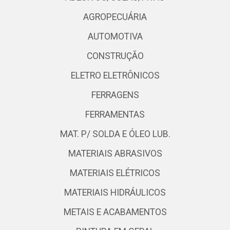
AGROPECUÁRIA
AUTOMOTIVA
CONSTRUÇÃO
ELETRO ELETRÔNICOS
FERRAGENS
FERRAMENTAS
MAT. P/ SOLDA E ÓLEO LUB.
MATERIAIS ABRASIVOS
MATERIAIS ELÉTRICOS
MATERIAIS HIDRÁULICOS
METAIS E ACABAMENTOS