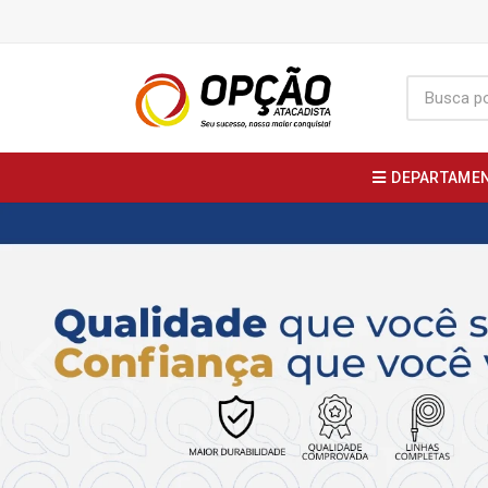
DEPARTAME