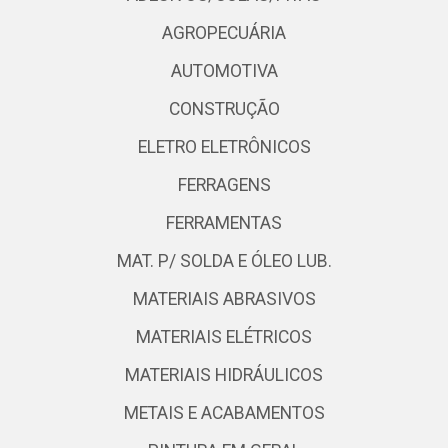
AGROPECUÁRIA
AUTOMOTIVA
CONSTRUÇÃO
ELETRO ELETRÔNICOS
FERRAGENS
FERRAMENTAS
MAT. P/ SOLDA E ÓLEO LUB.
MATERIAIS ABRASIVOS
MATERIAIS ELÉTRICOS
MATERIAIS HIDRÁULICOS
METAIS E ACABAMENTOS