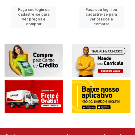
Faça seu login ou
Faça seu login ou
cadastre-se para
cadastre-se para
ver preços e
ver preços e
comprar
comprar