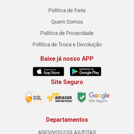
Política de frete
Quem Somos
Política de Privacidade
Política de Troca e Devolução
Baixe já nosso APP
Site Seguro
Departamentos
ADESIVOS/COLAS/FITAS