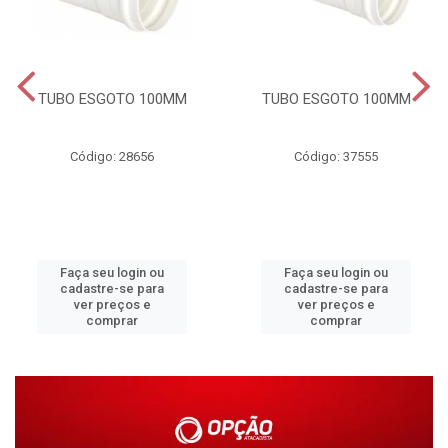
TUBO ESGOTO 100MM
TUBO ESGOTO 100MM
Código: 28656
Código: 37555
Faça seu login ou
Faça seu login ou
cadastre-se para
cadastre-se para
ver preços e
ver preços e
comprar
comprar