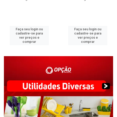
Faça seu login ou
Faça seu login ou
cadastre-se para
cadastre-se para
ver preços e
ver preços e
comprar
comprar