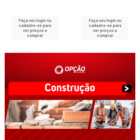
Faça seu login ou
Faça seu login ou
cadastre-se para
cadastre-se para
ver preços e
ver preços e
comprar
comprar