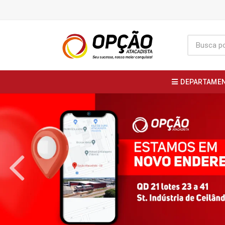
DEPARTAME