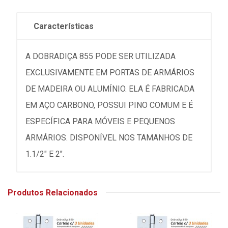
Características
A DOBRADIÇA 855 PODE SER UTILIZADA
EXCLUSIVAMENTE EM PORTAS DE ARMÁRIOS
DE MADEIRA OU ALUMÍNIO. ELA É FABRICADA
EM AÇO CARBONO, POSSUI PINO COMUM E É
ESPECÍFICA PARA MÓVEIS E PEQUENOS
ARMÁRIOS. DISPONÍVEL NOS TAMANHOS DE
1.1/2" E 2".
Produtos Relacionados