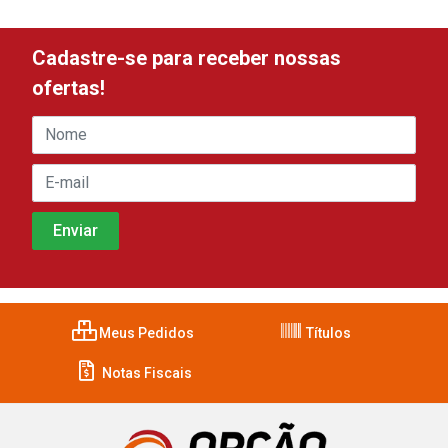
Cadastre-se para receber nossas
ofertas!
Meus Pedidos
Títulos
Notas Fiscais