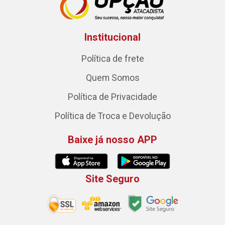
Institucional
Política de frete
Quem Somos
Política de Privacidade
Política de Troca e Devolução
Baixe já nosso APP
Site Seguro