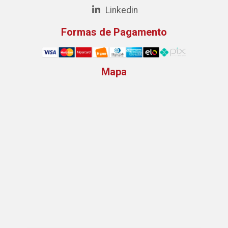
Linkedin
Formas de Pagamento
Mapa