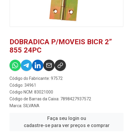
DOBRADICA P/MOVEIS BICR 2”
855 24PC
Código do Fabricante: 97572
Código: 34961
Código NCM: 83021000
Código de Barras da Caixa: 7898427937572
Marca:
SILVANA
Faça seu login ou
cadastre-se para ver preços e comprar