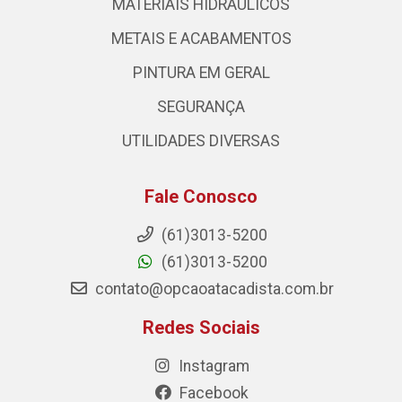
MATERIAIS HIDRÁULICOS
METAIS E ACABAMENTOS
PINTURA EM GERAL
SEGURANÇA
UTILIDADES DIVERSAS
Fale Conosco
(61)3013-5200
(61)3013-5200
contato@opcaoatacadista.com.br
Redes Sociais
Instagram
Facebook