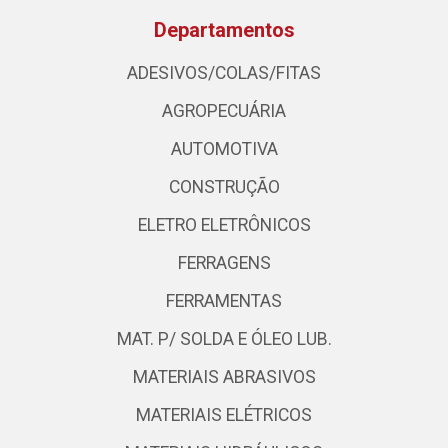
Departamentos
ADESIVOS/COLAS/FITAS
AGROPECUÁRIA
AUTOMOTIVA
CONSTRUÇÃO
ELETRO ELETRÔNICOS
FERRAGENS
FERRAMENTAS
MAT. P/ SOLDA E ÓLEO LUB.
MATERIAIS ABRASIVOS
MATERIAIS ELÉTRICOS