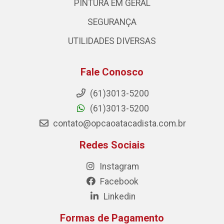
PINTURA EM GERAL
SEGURANÇA
UTILIDADES DIVERSAS
Fale Conosco
(61)3013-5200
(61)3013-5200
contato@opcaoatacadista.com.br
Redes Sociais
Instagram
Facebook
Linkedin
Formas de Pagamento