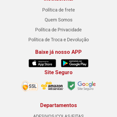
Política de frete
Quem Somos
Política de Privacidade
Política de Troca e Devolução
Baixe já nosso APP
Site Seguro
Departamentos
ADESIVOS/COLAS/FITAS