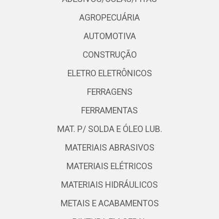
AGROPECUÁRIA
AUTOMOTIVA
CONSTRUÇÃO
ELETRO ELETRÔNICOS
FERRAGENS
FERRAMENTAS
MAT. P/ SOLDA E ÓLEO LUB.
MATERIAIS ABRASIVOS
MATERIAIS ELÉTRICOS
MATERIAIS HIDRÁULICOS
METAIS E ACABAMENTOS