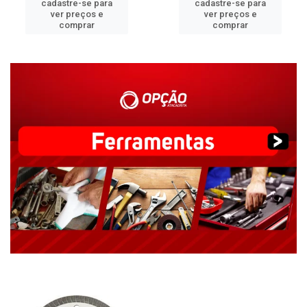
cadastre-se para
cadastre-se para
ver preços e
ver preços e
comprar
comprar