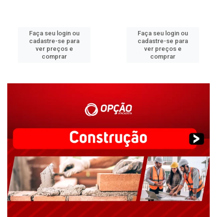
Faça seu login ou
Faça seu login ou
cadastre-se para
cadastre-se para
ver preços e
ver preços e
comprar
comprar