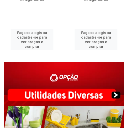
Faça seu login ou
Faça seu login ou
cadastre-se para
cadastre-se para
ver preços e
ver preços e
comprar
comprar