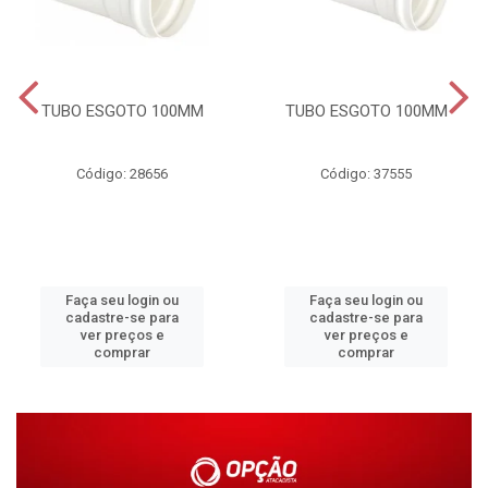
TUBO ESGOTO 100MM
TUBO ESGOTO 100MM
Código: 28656
Código: 37555
Faça seu login ou
Faça seu login ou
cadastre-se para
cadastre-se para
ver preços e
ver preços e
comprar
comprar