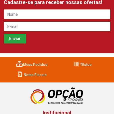
Cadastre-se para receber nossas ofertas!
Meus Pedidos
Títulos
Notas Fiscais
Institucional