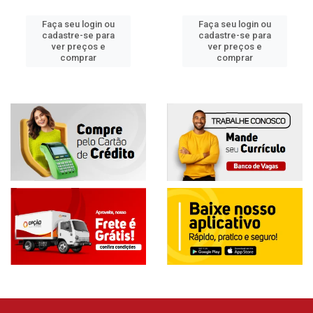
Faça seu login ou
Faça seu login ou
cadastre-se para
cadastre-se para
ver preços e
ver preços e
comprar
comprar