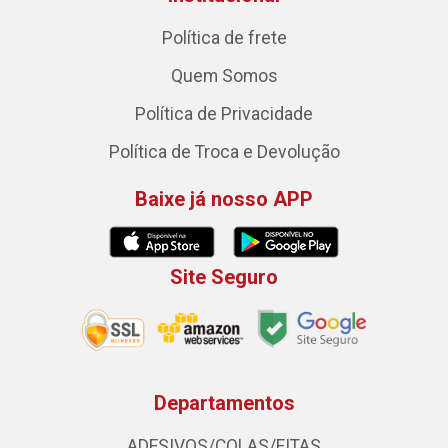
Política de frete
Quem Somos
Política de Privacidade
Política de Troca e Devolução
Baixe já nosso APP
Site Seguro
Departamentos
ADESIVOS/COLAS/FITAS