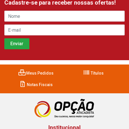
Cadastre-se para receber nossas ofertas!
Meus Pedidos
Títulos
Notas Fiscais
Institucional