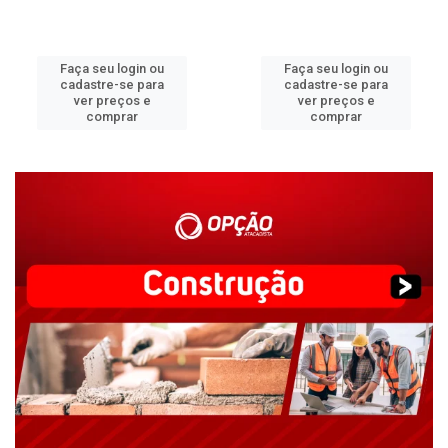
Faça seu login ou
Faça seu login ou
cadastre-se para
cadastre-se para
ver preços e
ver preços e
comprar
comprar