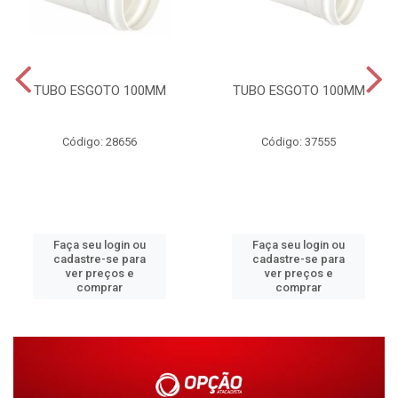
TUBO ESGOTO 100MM
TUBO ESGOTO 100MM
Código: 28656
Código: 37555
Faça seu login ou
Faça seu login ou
cadastre-se para
cadastre-se para
ver preços e
ver preços e
comprar
comprar