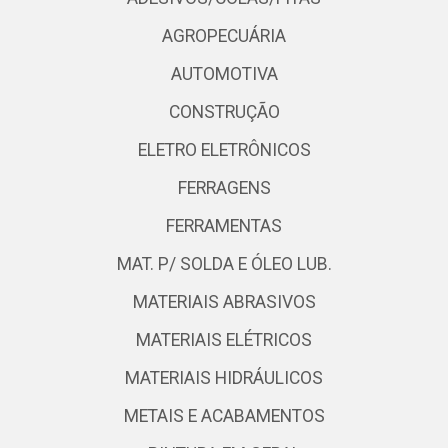
AGROPECUÁRIA
AUTOMOTIVA
CONSTRUÇÃO
ELETRO ELETRÔNICOS
FERRAGENS
FERRAMENTAS
MAT. P/ SOLDA E ÓLEO LUB.
MATERIAIS ABRASIVOS
MATERIAIS ELÉTRICOS
MATERIAIS HIDRÁULICOS
METAIS E ACABAMENTOS