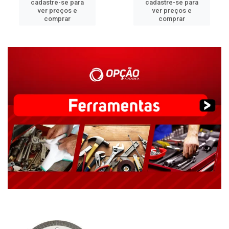
cadastre-se para
cadastre-se para
ver preços e
ver preços e
comprar
comprar