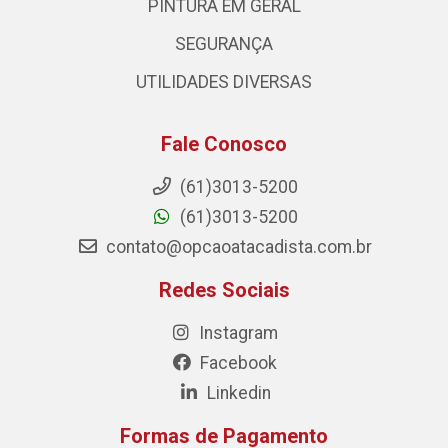
PINTURA EM GERAL
SEGURANÇA
UTILIDADES DIVERSAS
Fale Conosco
(61)3013-5200
(61)3013-5200
contato@opcaoatacadista.com.br
Redes Sociais
Instagram
Facebook
Linkedin
Formas de Pagamento