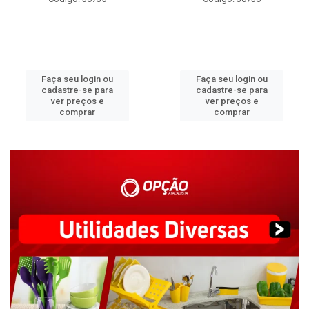
Faça seu login ou
Faça seu login ou
cadastre-se para
cadastre-se para
ver preços e
ver preços e
comprar
comprar