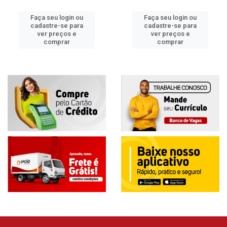
Faça seu login ou
Faça seu login ou
cadastre-se para
cadastre-se para
ver preços e
ver preços e
comprar
comprar