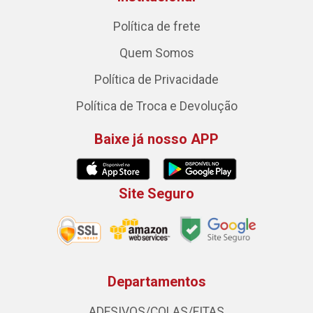
Política de frete
Quem Somos
Política de Privacidade
Política de Troca e Devolução
Baixe já nosso APP
Site Seguro
Departamentos
ADESIVOS/COLAS/FITAS