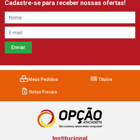
Cadastre-se para receber nossas ofertas!
Meus Pedidos
Títulos
Notas Fiscais
Institucional