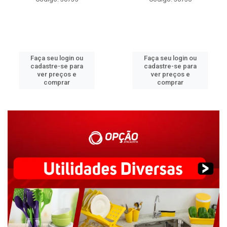
Faça seu login ou
Faça seu login ou
cadastre-se para
cadastre-se para
ver preços e
ver preços e
comprar
comprar