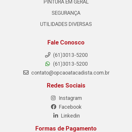
PINTURA EM GERAL
SEGURANÇA
UTILIDADES DIVERSAS
Fale Conosco
(61)3013-5200
(61)3013-5200
contato@opcaoatacadista.com.br
Redes Sociais
Instagram
Facebook
Linkedin
Formas de Pagamento