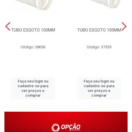
TUBO ESGOTO 100MM
TUBO ESGOTO 100MM
Código: 28656
Código: 37555
Faça seu login ou
Faça seu login ou
cadastre-se para
cadastre-se para
ver preços e
ver preços e
comprar
comprar