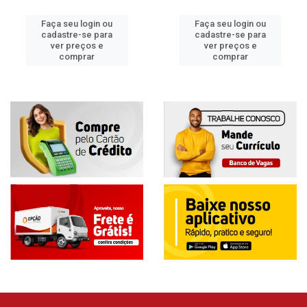
Faça seu login ou
Faça seu login ou
cadastre-se para
cadastre-se para
ver preços e
ver preços e
comprar
comprar