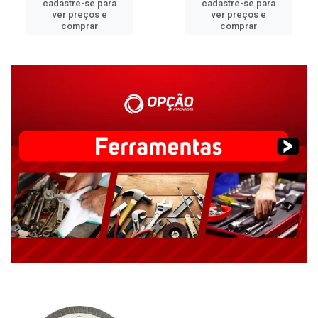
cadastre-se para
cadastre-se para
ver preços e
ver preços e
comprar
comprar