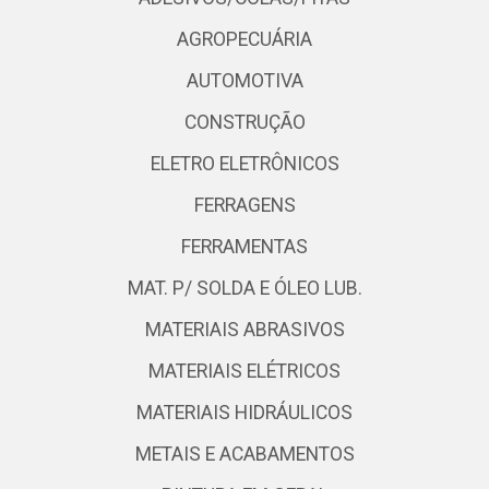
AGROPECUÁRIA
AUTOMOTIVA
CONSTRUÇÃO
ELETRO ELETRÔNICOS
FERRAGENS
FERRAMENTAS
MAT. P/ SOLDA E ÓLEO LUB.
MATERIAIS ABRASIVOS
MATERIAIS ELÉTRICOS
MATERIAIS HIDRÁULICOS
METAIS E ACABAMENTOS