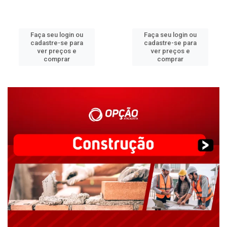
Faça seu login ou
Faça seu login ou
cadastre-se para
cadastre-se para
ver preços e
ver preços e
comprar
comprar