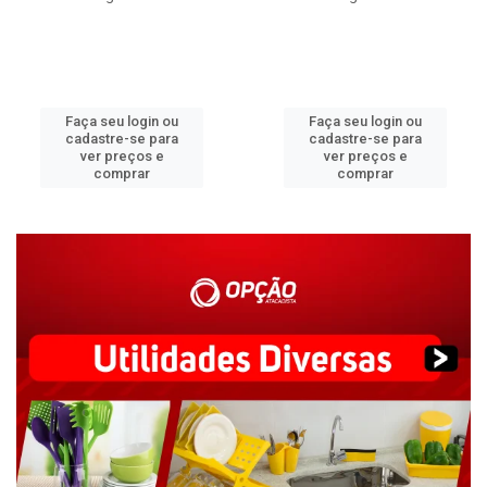
Faça seu login ou
Faça seu login ou
cadastre-se para
cadastre-se para
ver preços e
ver preços e
comprar
comprar