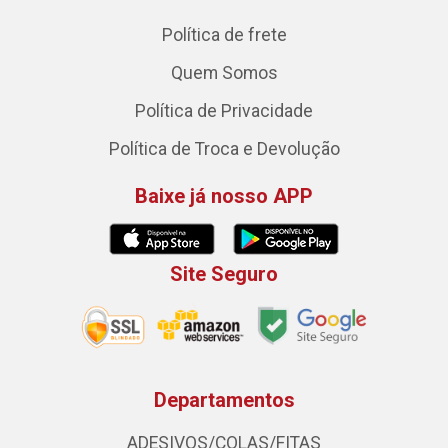
Política de frete
Quem Somos
Política de Privacidade
Política de Troca e Devolução
Baixe já nosso APP
Site Seguro
Departamentos
ADESIVOS/COLAS/FITAS