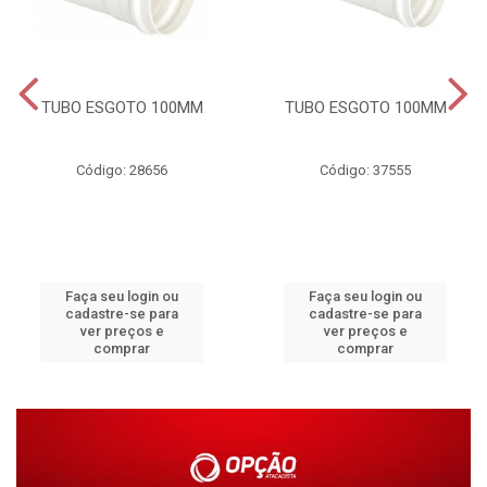
TUBO ESGOTO 100MM
TUBO ESGOTO 100MM
Código: 28656
Código: 37555
Faça seu login ou
Faça seu login ou
cadastre-se para
cadastre-se para
ver preços e
ver preços e
comprar
comprar