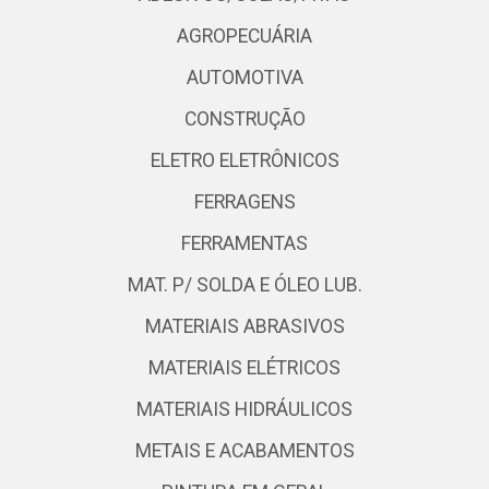
AGROPECUÁRIA
AUTOMOTIVA
CONSTRUÇÃO
ELETRO ELETRÔNICOS
FERRAGENS
FERRAMENTAS
MAT. P/ SOLDA E ÓLEO LUB.
MATERIAIS ABRASIVOS
MATERIAIS ELÉTRICOS
MATERIAIS HIDRÁULICOS
METAIS E ACABAMENTOS