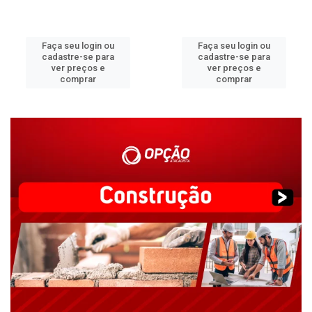
Faça seu login ou
Faça seu login ou
cadastre-se para
cadastre-se para
ver preços e
ver preços e
comprar
comprar