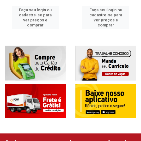
Faça seu login ou
Faça seu login ou
cadastre-se para
cadastre-se para
ver preços e
ver preços e
comprar
comprar