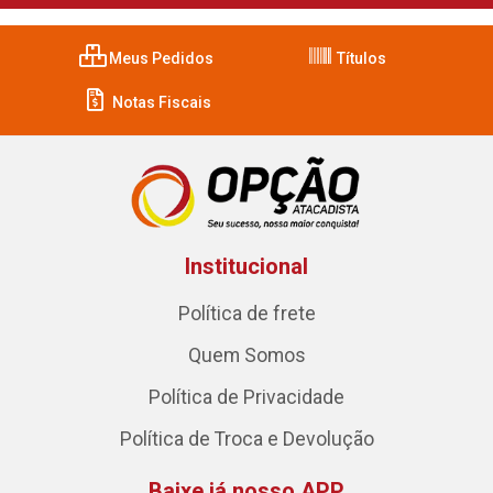
Meus Pedidos
Títulos
Notas Fiscais
Institucional
Política de frete
Quem Somos
Política de Privacidade
Política de Troca e Devolução
Baixe já nosso APP