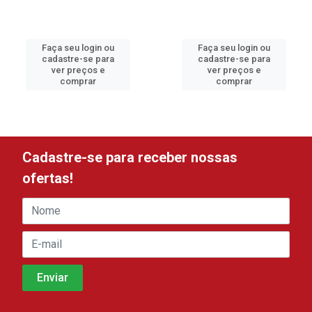
Faça seu login ou
Faça seu login ou
cadastre-se para
cadastre-se para
ver preços e
ver preços e
comprar
comprar
Cadastre-se para receber nossas
ofertas!