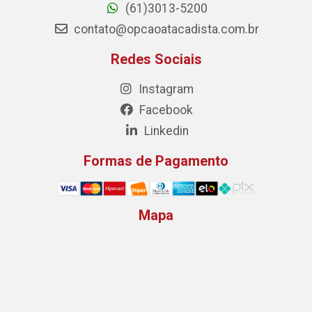
(61)3013-5200
contato@opcaoatacadista.com.br
Redes Sociais
Instagram
Facebook
Linkedin
Formas de Pagamento
Mapa