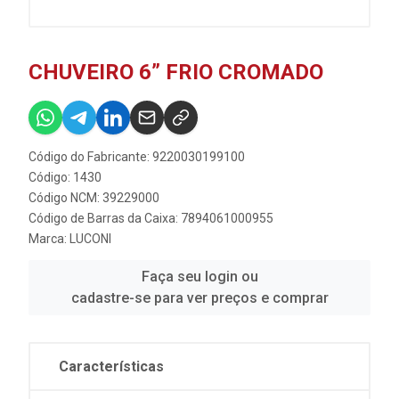
CHUVEIRO 6” FRIO CROMADO
Código do Fabricante: 9220030199100
Código: 1430
Código NCM: 39229000
Código de Barras da Caixa: 7894061000955
Marca:
LUCONI
Faça seu login ou
cadastre-se para ver preços e comprar
Características