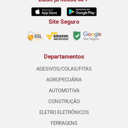
Site Seguro
Departamentos
ADESIVOS/COLAS/FITAS
AGROPECUÁRIA
AUTOMOTIVA
CONSTRUÇÃO
ELETRO ELETRÔNICOS
FERRAGENS