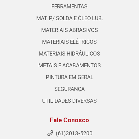
FERRAMENTAS
MAT. P/ SOLDA E ÓLEO LUB.
MATERIAIS ABRASIVOS
MATERIAIS ELÉTRICOS
MATERIAIS HIDRÁULICOS
METAIS E ACABAMENTOS
PINTURA EM GERAL
SEGURANÇA
UTILIDADES DIVERSAS
Fale Conosco
(61)3013-5200