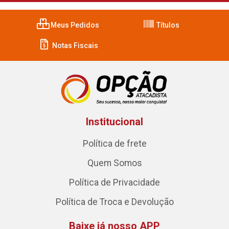
Meus Pedidos
Títulos
Notas Fiscais
Institucional
Política de frete
Quem Somos
Política de Privacidade
Política de Troca e Devolução
Baixe já nosso APP