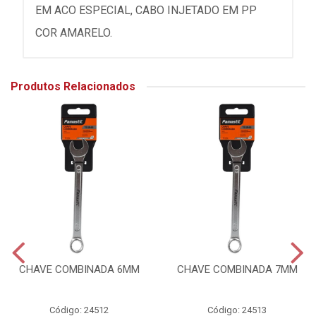
EM ACO ESPECIAL, CABO INJETADO EM PP
COR AMARELO.
Produtos Relacionados
CHAVE COMBINADA 6MM
CHAVE COMBINADA 7MM
Código: 24512
Código: 24513