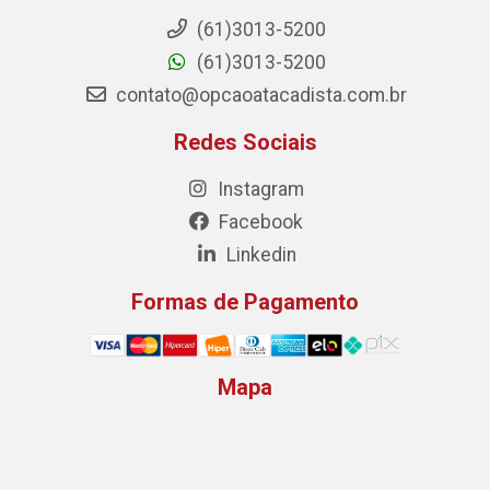
(61)3013-5200
(61)3013-5200
contato@opcaoatacadista.com.br
Redes Sociais
Instagram
Facebook
Linkedin
Formas de Pagamento
Mapa