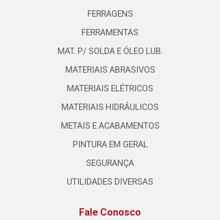
FERRAGENS
FERRAMENTAS
MAT. P/ SOLDA E ÓLEO LUB.
MATERIAIS ABRASIVOS
MATERIAIS ELÉTRICOS
MATERIAIS HIDRÁULICOS
METAIS E ACABAMENTOS
PINTURA EM GERAL
SEGURANÇA
UTILIDADES DIVERSAS
Fale Conosco