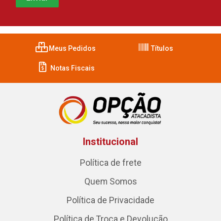
Meus Pedidos
Títulos
Notas Fiscais
Institucional
Política de frete
Quem Somos
Política de Privacidade
Política de Troca e Devolução