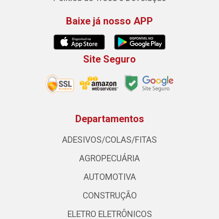
Baixe já nosso APP
Site Seguro
Departamentos
ADESIVOS/COLAS/FITAS
AGROPECUÁRIA
AUTOMOTIVA
CONSTRUÇÃO
ELETRO ELETRÔNICOS