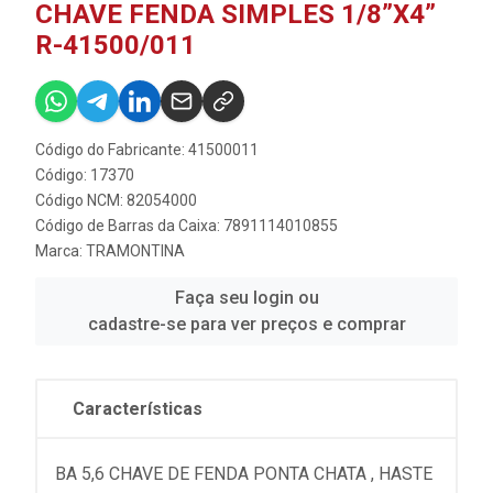
CHAVE FENDA SIMPLES 1/8”X4”
R-41500/011
Código do Fabricante: 41500011
Código: 17370
Código NCM: 82054000
Código de Barras da Caixa: 7891114010855
Marca:
TRAMONTINA
Faça seu login ou
cadastre-se para ver preços e comprar
Características
BA 5,6 CHAVE DE FENDA PONTA CHATA , HASTE