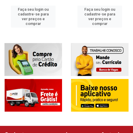
Faça seu login ou
Faça seu login ou
cadastre-se para
cadastre-se para
ver preços e
ver preços e
comprar
comprar