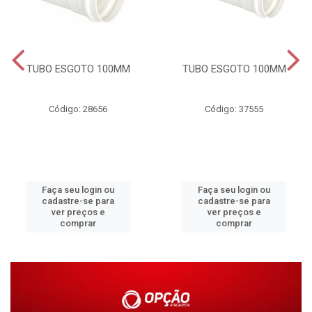
TUBO ESGOTO 100MM
TUBO ESGOTO 100MM
Código: 28656
Código: 37555
Faça seu login ou
Faça seu login ou
cadastre-se para
cadastre-se para
ver preços e
ver preços e
comprar
comprar