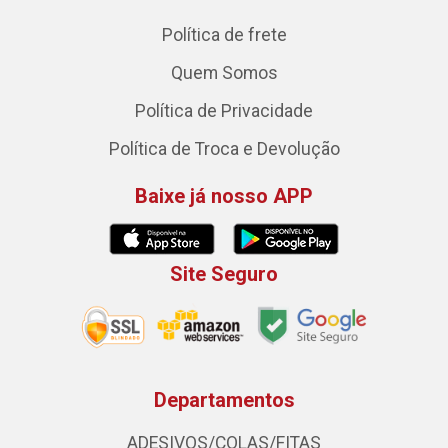
Política de frete
Quem Somos
Política de Privacidade
Política de Troca e Devolução
Baixe já nosso APP
Site Seguro
Departamentos
ADESIVOS/COLAS/FITAS