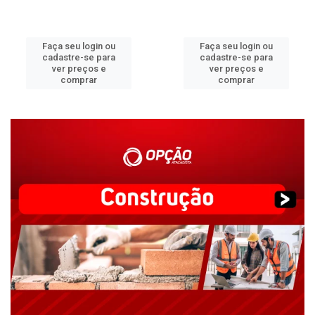
Faça seu login ou
Faça seu login ou
cadastre-se para
cadastre-se para
ver preços e
ver preços e
comprar
comprar