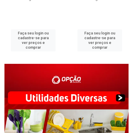
Faça seu login ou
Faça seu login ou
cadastre-se para
cadastre-se para
ver preços e
ver preços e
comprar
comprar