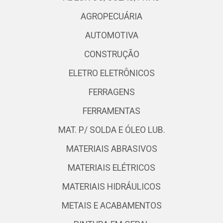
AGROPECUÁRIA
AUTOMOTIVA
CONSTRUÇÃO
ELETRO ELETRÔNICOS
FERRAGENS
FERRAMENTAS
MAT. P/ SOLDA E ÓLEO LUB.
MATERIAIS ABRASIVOS
MATERIAIS ELÉTRICOS
MATERIAIS HIDRÁULICOS
METAIS E ACABAMENTOS