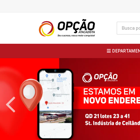
DEPARTAME