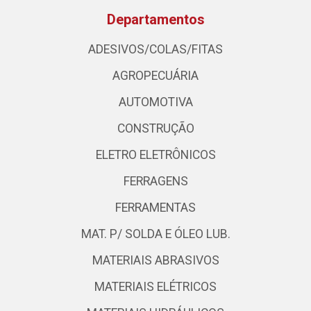
Departamentos
ADESIVOS/COLAS/FITAS
AGROPECUÁRIA
AUTOMOTIVA
CONSTRUÇÃO
ELETRO ELETRÔNICOS
FERRAGENS
FERRAMENTAS
MAT. P/ SOLDA E ÓLEO LUB.
MATERIAIS ABRASIVOS
MATERIAIS ELÉTRICOS