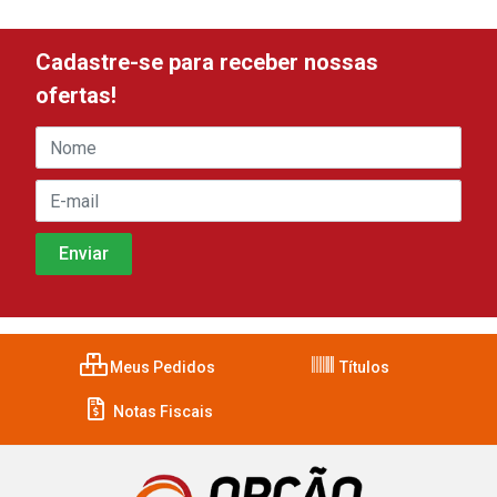
Cadastre-se para receber nossas
ofertas!
Meus Pedidos
Títulos
Notas Fiscais