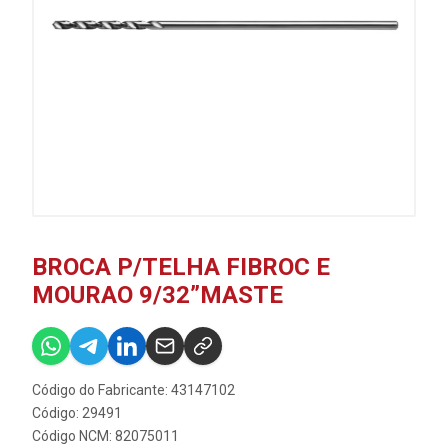
BROCA P/TELHA FIBROC E
MOURAO 9/32”MASTE
Código do Fabricante: 43147102
Código: 29491
Código NCM: 82075011