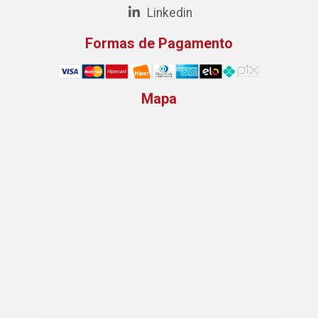
Linkedin
Formas de Pagamento
Mapa