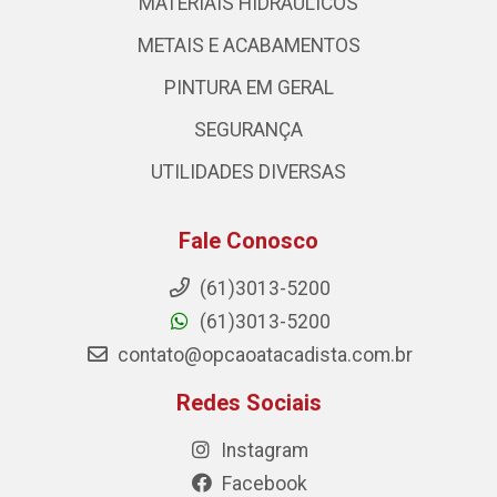
MATERIAIS HIDRÁULICOS
METAIS E ACABAMENTOS
PINTURA EM GERAL
SEGURANÇA
UTILIDADES DIVERSAS
Fale Conosco
(61)3013-5200
(61)3013-5200
contato@opcaoatacadista.com.br
Redes Sociais
Instagram
Facebook