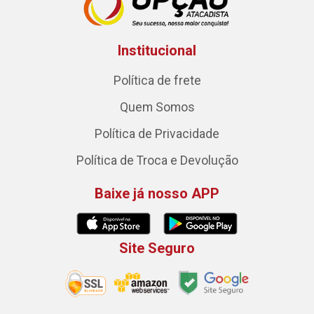
Institucional
Política de frete
Quem Somos
Política de Privacidade
Política de Troca e Devolução
Baixe já nosso APP
Site Seguro