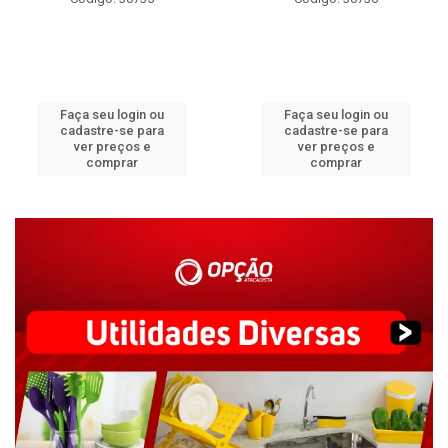
Faça seu login ou
Faça seu login ou
cadastre-se para
cadastre-se para
ver preços e
ver preços e
comprar
comprar