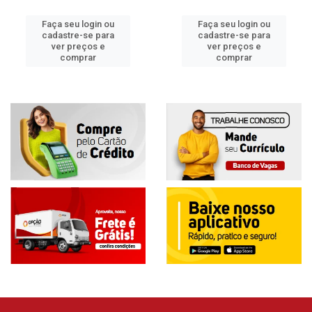
Faça seu login ou
Faça seu login ou
cadastre-se para
cadastre-se para
ver preços e
ver preços e
comprar
comprar