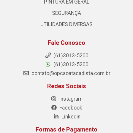
PINTURA EM GERAL
SEGURANÇA
UTILIDADES DIVERSAS
Fale Conosco
(61)3013-5200
(61)3013-5200
contato@opcaoatacadista.com.br
Redes Sociais
Instagram
Facebook
Linkedin
Formas de Pagamento