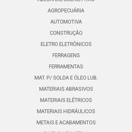
AGROPECUÁRIA
AUTOMOTIVA
CONSTRUÇÃO
ELETRO ELETRÔNICOS
FERRAGENS
FERRAMENTAS
MAT. P/ SOLDA E ÓLEO LUB.
MATERIAIS ABRASIVOS
MATERIAIS ELÉTRICOS
MATERIAIS HIDRÁULICOS
METAIS E ACABAMENTOS