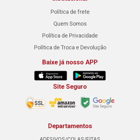
Política de frete
Quem Somos
Política de Privacidade
Política de Troca e Devolução
Baixe já nosso APP
Site Seguro
Departamentos
ADESIVOS/COLAS/FITAS