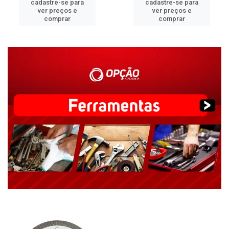
cadastre-se para
cadastre-se para
ver preços e
ver preços e
comprar
comprar