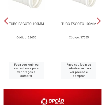
TUBO ESGOTO 100MM
TUBO ESGOTO 100MM
Código: 28656
Código: 37555
Faça seu login ou
Faça seu login ou
cadastre-se para
cadastre-se para
ver preços e
ver preços e
comprar
comprar