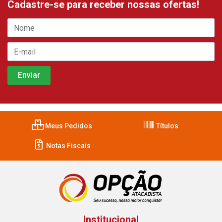
Cadastre-se para receber nossas ofertas!
Meus Pedidos
Títulos
Notas Fiscais
Institucional