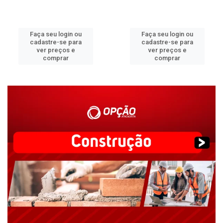
Faça seu login ou
Faça seu login ou
cadastre-se para
cadastre-se para
ver preços e
ver preços e
comprar
comprar