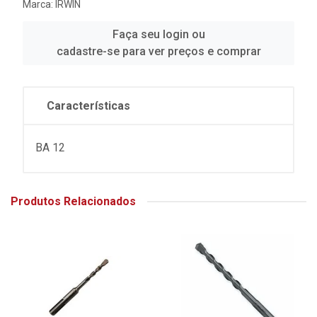
Marca:
IRWIN
Faça seu login ou
cadastre-se para ver preços e comprar
Características
BA 12
Produtos Relacionados