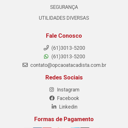
SEGURANÇA
UTILIDADES DIVERSAS
Fale Conosco
(61)3013-5200
(61)3013-5200
contato@opcaoatacadista.com.br
Redes Sociais
Instagram
Facebook
Linkedin
Formas de Pagamento