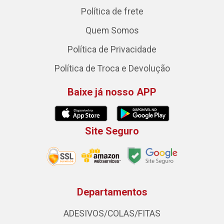
Política de frete
Quem Somos
Política de Privacidade
Política de Troca e Devolução
Baixe já nosso APP
Site Seguro
Departamentos
ADESIVOS/COLAS/FITAS