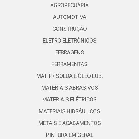
AGROPECUÁRIA
AUTOMOTIVA
CONSTRUÇÃO
ELETRO ELETRÔNICOS
FERRAGENS
FERRAMENTAS
MAT. P/ SOLDA E ÓLEO LUB.
MATERIAIS ABRASIVOS
MATERIAIS ELÉTRICOS
MATERIAIS HIDRÁULICOS
METAIS E ACABAMENTOS
PINTURA EM GERAL