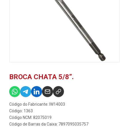
BROCA CHATA 5/8”.
Código do Fabricante: IW14003
Código: 1363
Código NCM: 82075019
Código de Barras da Caixa: 7897095035757