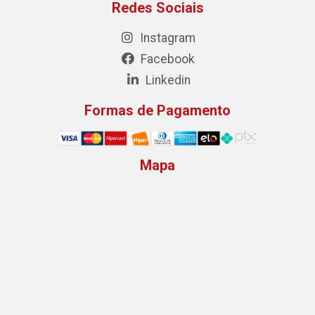
Redes Sociais
Instagram
Facebook
Linkedin
Formas de Pagamento
Mapa