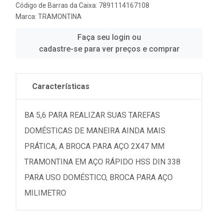
Código de Barras da Caixa: 7891114167108
Marca:
TRAMONTINA
Faça seu login ou
cadastre-se para ver preços e comprar
Características
BA 5,6 PARA REALIZAR SUAS TAREFAS
DOMÉSTICAS DE MANEIRA AINDA MAIS
PRÁTICA, A BROCA PARA AÇO 2X47 MM
TRAMONTINA EM AÇO RÁPIDO HSS DIN 338
PARA USO DOMÉSTICO, BROCA PARA AÇO
MILIMETRO