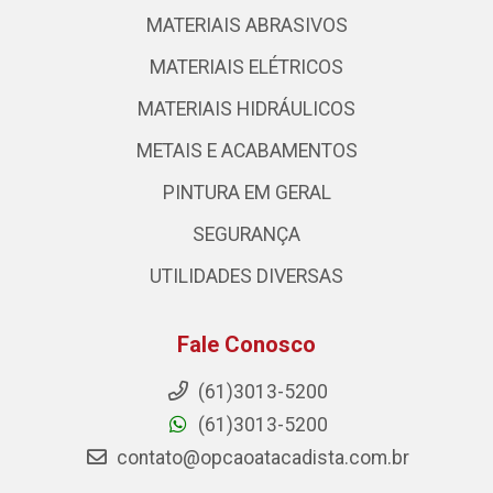
MATERIAIS ABRASIVOS
MATERIAIS ELÉTRICOS
MATERIAIS HIDRÁULICOS
METAIS E ACABAMENTOS
PINTURA EM GERAL
SEGURANÇA
UTILIDADES DIVERSAS
Fale Conosco
(61)3013-5200
(61)3013-5200
contato@opcaoatacadista.com.br