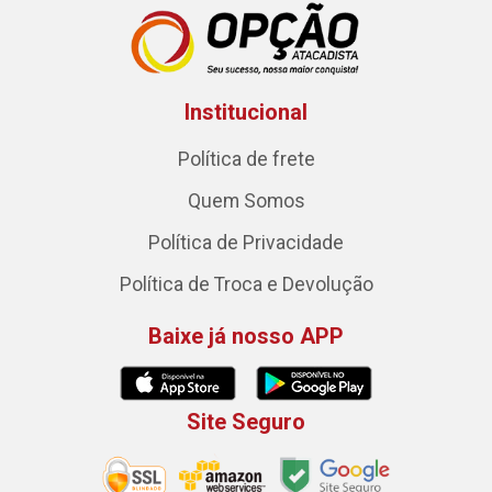
Institucional
Política de frete
Quem Somos
Política de Privacidade
Política de Troca e Devolução
Baixe já nosso APP
Site Seguro