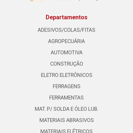
Departamentos
ADESIVOS/COLAS/FITAS
AGROPECUÁRIA
AUTOMOTIVA
CONSTRUÇÃO
ELETRO ELETRÔNICOS
FERRAGENS
FERRAMENTAS
MAT. P/ SOLDA E ÓLEO LUB.
MATERIAIS ABRASIVOS
MATERIAIS ELÉTRICOS