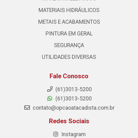
MATERIAIS HIDRÁULICOS
METAIS E ACABAMENTOS
PINTURA EM GERAL
SEGURANÇA
UTILIDADES DIVERSAS
Fale Conosco
(61)3013-5200
(61)3013-5200
contato@opcaoatacadista.com.br
Redes Sociais
Instagram