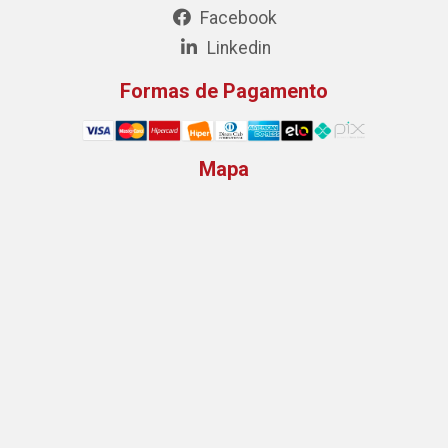
Facebook
Linkedin
Formas de Pagamento
Mapa