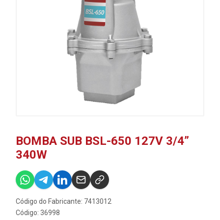
BOMBA SUB BSL-650 127V 3/4”
340W
Código do Fabricante: 7413012
Código: 36998