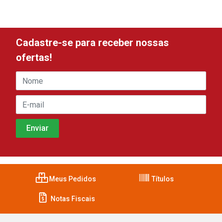
Cadastre-se para receber nossas
ofertas!
Meus Pedidos
Títulos
Notas Fiscais