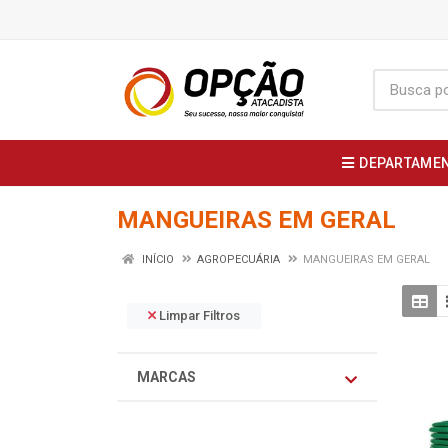
DEPARTAME
MANGUEIRAS EM GERAL
INÍCIO
AGROPECUÁRIA
MANGUEIRAS EM GERAL
Limpar Filtros
MARCAS