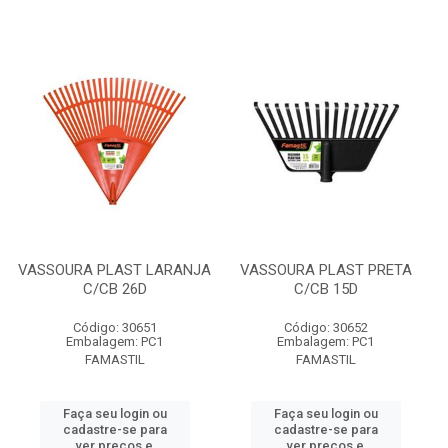
VASSOURA PLAST LARANJA
VASSOURA PLAST PRETA
C/CB 26D
C/CB 15D
Código: 30651
Código: 30652
Embalagem: PC1
Embalagem: PC1
FAMASTIL
FAMASTIL
Faça seu login ou
Faça seu login ou
cadastre-se para
cadastre-se para
ver preços e
ver preços e