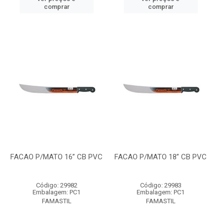
comprar
comprar
FACAO P/MATO 16” CB PVC
FACAO P/MATO 18” CB PVC
Código: 29982
Código: 29983
Embalagem: PC1
Embalagem: PC1
FAMASTIL
FAMASTIL