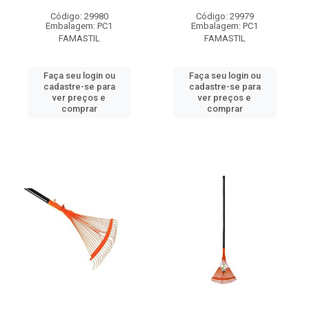
Código: 29980
Código: 29979
Embalagem: PC1
Embalagem: PC1
FAMASTIL
FAMASTIL
Faça seu login ou
Faça seu login ou
cadastre-se para
cadastre-se para
ver preços e
ver preços e
comprar
comprar