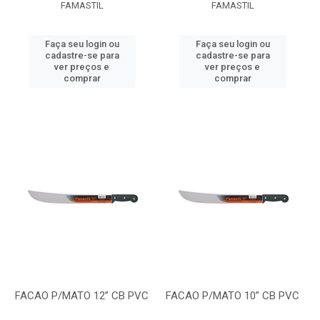
FAMASTIL
FAMASTIL
Faça seu login ou
Faça seu login ou
cadastre-se para
cadastre-se para
ver preços e
ver preços e
comprar
comprar
FACAO P/MATO 12” CB PVC
FACAO P/MATO 10” CB PVC