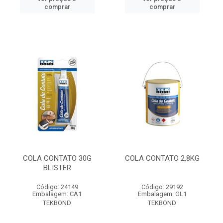
comprar
comprar
COLA CONTATO 30G
COLA CONTATO 2,8KG
BLISTER
Código: 24149
Código: 29192
Embalagem: CA1
Embalagem: GL1
TEKBOND
TEKBOND