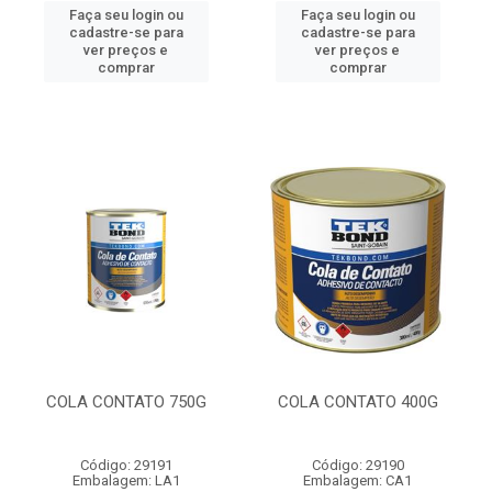
Faça seu login ou
Faça seu login ou
cadastre-se para
cadastre-se para
ver preços e
ver preços e
comprar
comprar
COLA CONTATO 750G
COLA CONTATO 400G
Código: 29191
Código: 29190
Embalagem: LA1
Embalagem: CA1