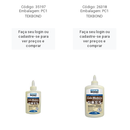
Código: 35197
Código: 26318
Embalagem: PC1
Embalagem: PC1
TEKBOND
TEKBOND
Faça seu login ou
Faça seu login ou
cadastre-se para
cadastre-se para
ver preços e
ver preços e
comprar
comprar