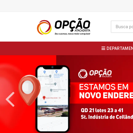
DEPARTAME