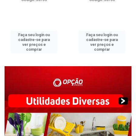
Faça seu login ou
Faça seu login ou
cadastre-se para
cadastre-se para
ver preços e
ver preços e
comprar
comprar