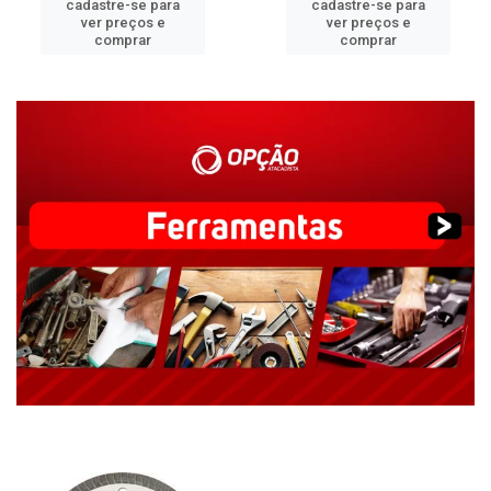
cadastre-se para
cadastre-se para
ver preços e
ver preços e
comprar
comprar