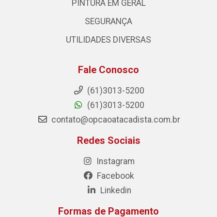
PINTURA EM GERAL
SEGURANÇA
UTILIDADES DIVERSAS
Fale Conosco
(61)3013-5200
(61)3013-5200
contato@opcaoatacadista.com.br
Redes Sociais
Instagram
Facebook
Linkedin
Formas de Pagamento