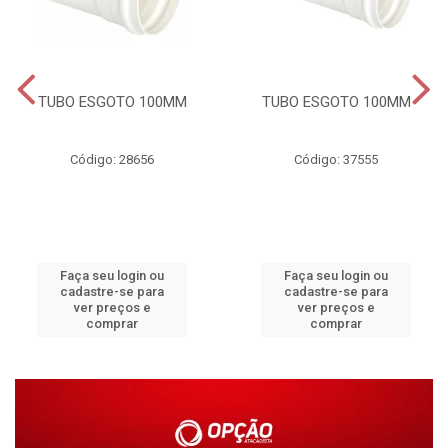
TUBO ESGOTO 100MM
TUBO ESGOTO 100MM
Código: 28656
Código: 37555
Faça seu login ou
Faça seu login ou
cadastre-se para
cadastre-se para
ver preços e
ver preços e
comprar
comprar