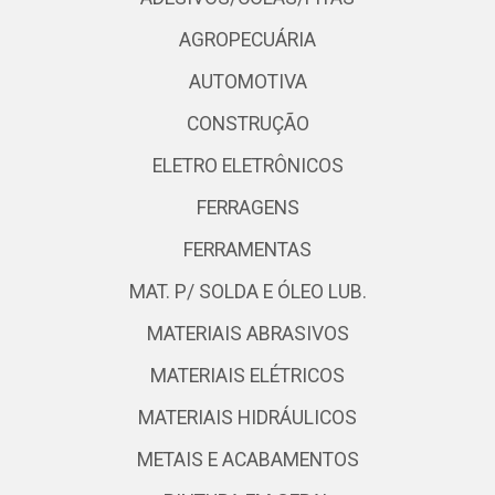
AGROPECUÁRIA
AUTOMOTIVA
CONSTRUÇÃO
ELETRO ELETRÔNICOS
FERRAGENS
FERRAMENTAS
MAT. P/ SOLDA E ÓLEO LUB.
MATERIAIS ABRASIVOS
MATERIAIS ELÉTRICOS
MATERIAIS HIDRÁULICOS
METAIS E ACABAMENTOS