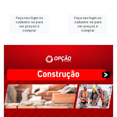
Faça seu login ou
Faça seu login ou
cadastre-se para
cadastre-se para
ver preços e
ver preços e
comprar
comprar