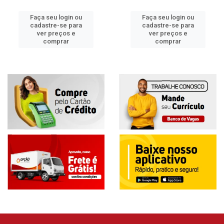
Faça seu login ou
Faça seu login ou
cadastre-se para
cadastre-se para
ver preços e
ver preços e
comprar
comprar