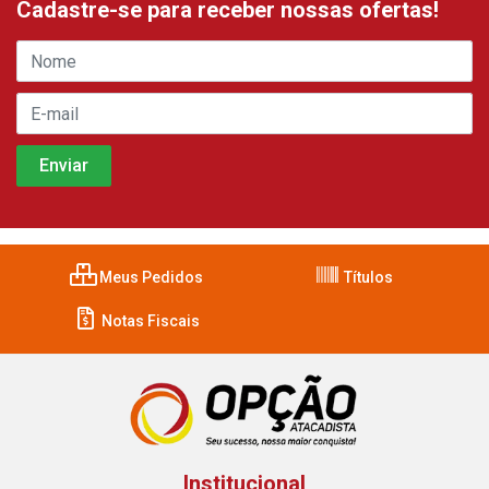
Cadastre-se para receber nossas ofertas!
Meus Pedidos
Títulos
Notas Fiscais
Institucional