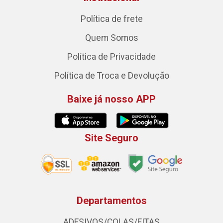
Política de frete
Quem Somos
Política de Privacidade
Política de Troca e Devolução
Baixe já nosso APP
Site Seguro
Departamentos
ADESIVOS/COLAS/FITAS