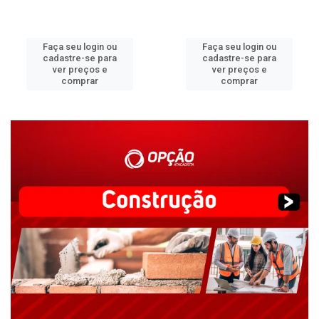
Faça seu login ou
Faça seu login ou
cadastre-se para
cadastre-se para
ver preços e
ver preços e
comprar
comprar