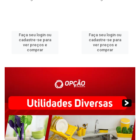
Faça seu login ou
Faça seu login ou
cadastre-se para
cadastre-se para
ver preços e
ver preços e
comprar
comprar