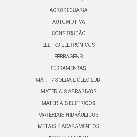
AGROPECUÁRIA
AUTOMOTIVA
CONSTRUÇÃO
ELETRO ELETRÔNICOS
FERRAGENS
FERRAMENTAS
MAT. P/ SOLDA E ÓLEO LUB.
MATERIAIS ABRASIVOS
MATERIAIS ELÉTRICOS
MATERIAIS HIDRÁULICOS
METAIS E ACABAMENTOS