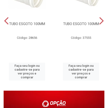
TUBO ESGOTO 100MM
TUBO ESGOTO 100MM
Código: 28656
Código: 37555
Faça seu login ou
Faça seu login ou
cadastre-se para
cadastre-se para
ver preços e
ver preços e
comprar
comprar