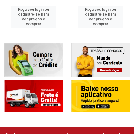
Faça seu login ou
Faça seu login ou
cadastre-se para
cadastre-se para
ver preços e
ver preços e
comprar
comprar