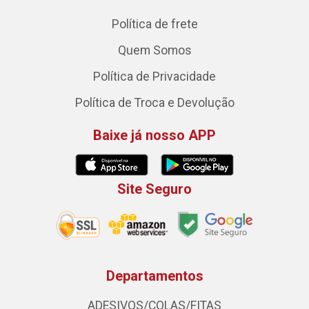
Política de frete
Quem Somos
Política de Privacidade
Política de Troca e Devolução
Baixe já nosso APP
Site Seguro
Departamentos
ADESIVOS/COLAS/FITAS