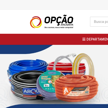
DEPARTAME