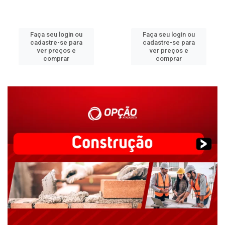
Faça seu login ou
Faça seu login ou
cadastre-se para
cadastre-se para
ver preços e
ver preços e
comprar
comprar