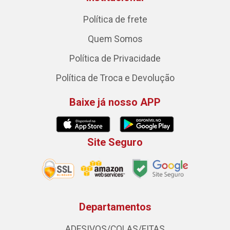
Política de frete
Quem Somos
Política de Privacidade
Política de Troca e Devolução
Baixe já nosso APP
Site Seguro
Departamentos
ADESIVOS/COLAS/FITAS