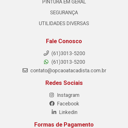
PINTURA EM GERAL
SEGURANÇA
UTILIDADES DIVERSAS
Fale Conosco
(61)3013-5200
(61)3013-5200
contato@opcaoatacadista.com.br
Redes Sociais
Instagram
Facebook
Linkedin
Formas de Pagamento