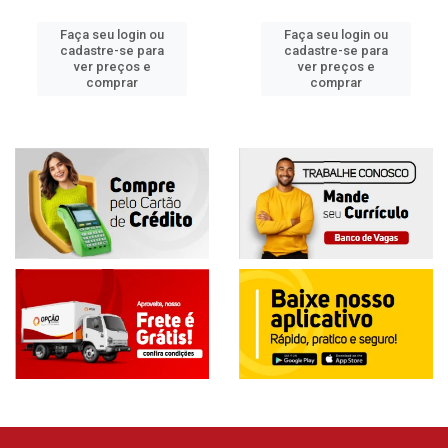
Faça seu login ou
Faça seu login ou
cadastre-se para
cadastre-se para
ver preços e
ver preços e
comprar
comprar