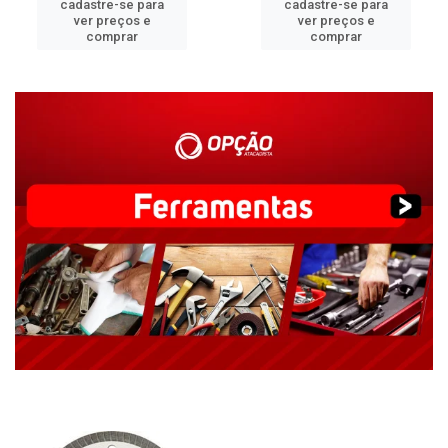
cadastre-se para
cadastre-se para
ver preços e
ver preços e
comprar
comprar