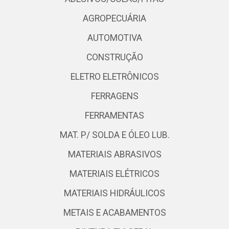
AGROPECUÁRIA
AUTOMOTIVA
CONSTRUÇÃO
ELETRO ELETRÔNICOS
FERRAGENS
FERRAMENTAS
MAT. P/ SOLDA E ÓLEO LUB.
MATERIAIS ABRASIVOS
MATERIAIS ELÉTRICOS
MATERIAIS HIDRÁULICOS
METAIS E ACABAMENTOS