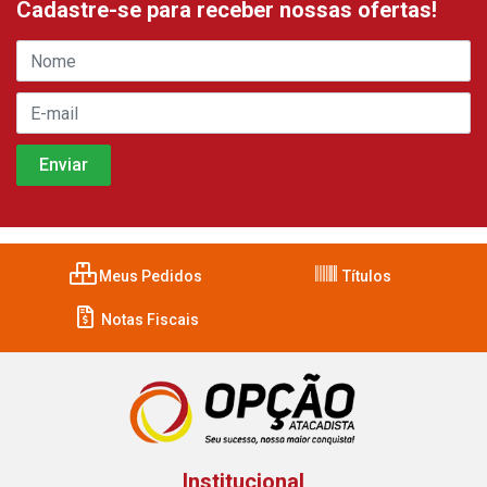
Cadastre-se para receber nossas ofertas!
Meus Pedidos
Títulos
Notas Fiscais
Institucional