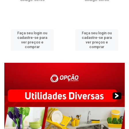
Faça seu login ou
Faça seu login ou
cadastre-se para
cadastre-se para
ver preços e
ver preços e
comprar
comprar