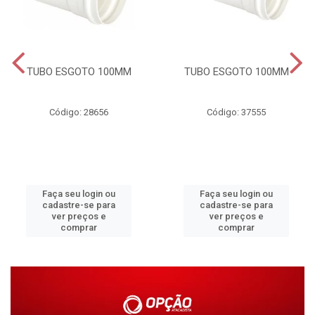
TUBO ESGOTO 100MM
TUBO ESGOTO 100MM
Código: 28656
Código: 37555
Faça seu login ou
Faça seu login ou
cadastre-se para
cadastre-se para
ver preços e
ver preços e
comprar
comprar