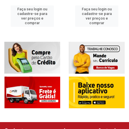
Faça seu login ou
Faça seu login ou
cadastre-se para
cadastre-se para
ver preços e
ver preços e
comprar
comprar