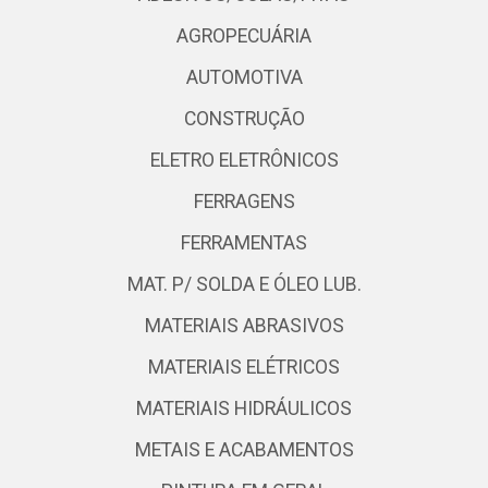
AGROPECUÁRIA
AUTOMOTIVA
CONSTRUÇÃO
ELETRO ELETRÔNICOS
FERRAGENS
FERRAMENTAS
MAT. P/ SOLDA E ÓLEO LUB.
MATERIAIS ABRASIVOS
MATERIAIS ELÉTRICOS
MATERIAIS HIDRÁULICOS
METAIS E ACABAMENTOS