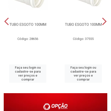
TUBO ESGOTO 100MM
TUBO ESGOTO 100MM
Código: 28656
Código: 37555
Faça seu login ou
Faça seu login ou
cadastre-se para
cadastre-se para
ver preços e
ver preços e
comprar
comprar