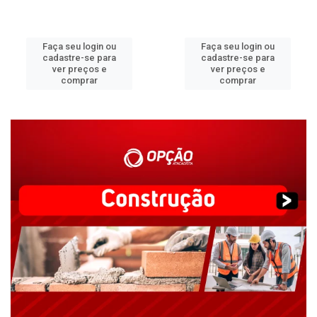
Faça seu login ou
Faça seu login ou
cadastre-se para
cadastre-se para
ver preços e
ver preços e
comprar
comprar