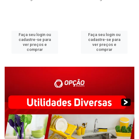
Faça seu login ou
Faça seu login ou
cadastre-se para
cadastre-se para
ver preços e
ver preços e
comprar
comprar