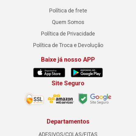
Política de frete
Quem Somos
Política de Privacidade
Política de Troca e Devolução
Baixe já nosso APP
Site Seguro
Departamentos
ADESIVOS/COLAS/FITAS