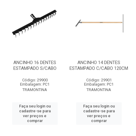
ANCINHO 16 DENTES
ANCINHO 14 DENTES
ESTAMPADO S/CABO
ESTAMPADO C/CABO 120CM
Código: 29900
Código: 29901
Embalagem: PC1
Embalagem: PC1
TRAMONTINA
TRAMONTINA
Faça seu login ou
Faça seu login ou
cadastre-se para
cadastre-se para
ver preços e
ver preços e
comprar
comprar