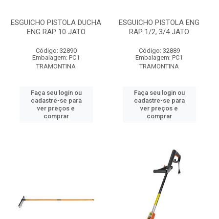
ESGUICHO PISTOLA DUCHA
ESGUICHO PISTOLA ENG
ENG RAP 10 JATO
RAP 1/2, 3/4 JATO
Código: 32890
Código: 32889
Embalagem: PC1
Embalagem: PC1
TRAMONTINA
TRAMONTINA
Faça seu login ou
Faça seu login ou
cadastre-se para
cadastre-se para
ver preços e
ver preços e
comprar
comprar