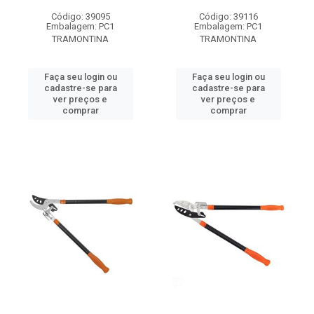
Código: 39095
Código: 39116
Embalagem: PC1
Embalagem: PC1
TRAMONTINA
TRAMONTINA
Faça seu login ou
Faça seu login ou
cadastre-se para
cadastre-se para
ver preços e
ver preços e
comprar
comprar