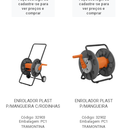
cadastre-se para
cadastre-se para
ver preços e
ver preços e
comprar
comprar
ENROLADOR PLAST
ENROLADOR PLAST
P/MANGUEIRA C/RODINHAS
P/MANGUEIRA
Código: 32903
Código: 32902
Embalagem: PC1
Embalagem: PC1
TRAMONTINA
TRAMONTINA