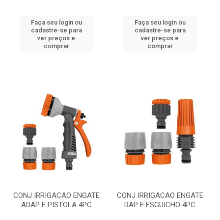
Faça seu login ou
Faça seu login ou
cadastre-se para
cadastre-se para
ver preços e
ver preços e
comprar
comprar
CONJ IRRIGACAO ENGATE
CONJ IRRIGACAO ENGATE
ADAP E PISTOLA 4PC
RAP E ESGUICHO 4PC