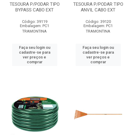
TESOURA P/PODAR TIPO
TESOURA P/PODAR TIPO
BYPASS CABO EXT
ANVIL CABO EXT
Código: 39119
Código: 39120
Embalagem: PC1
Embalagem: PC1
TRAMONTINA
TRAMONTINA
Faça seu login ou
Faça seu login ou
cadastre-se para
cadastre-se para
ver preços e
ver preços e
comprar
comprar