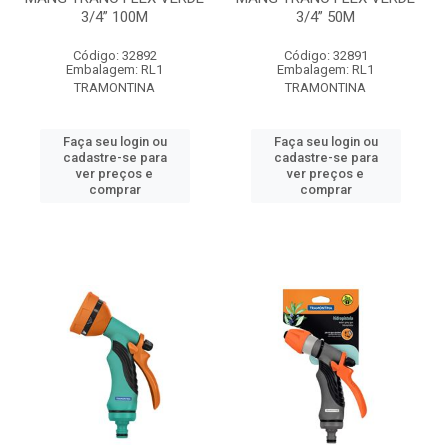
3/4” 100M
3/4” 50M
Código: 32892
Código: 32891
Embalagem: RL1
Embalagem: RL1
TRAMONTINA
TRAMONTINA
Faça seu login ou
Faça seu login ou
cadastre-se para
cadastre-se para
ver preços e
ver preços e
comprar
comprar