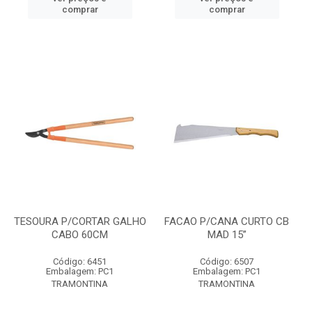
comprar
comprar
TESOURA P/CORTAR GALHO
FACAO P/CANA CURTO CB
CABO 60CM
MAD 15”
Código: 6451
Código: 6507
Embalagem: PC1
Embalagem: PC1
TRAMONTINA
TRAMONTINA