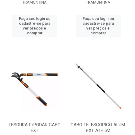
TRAMONTINA
TRAMONTINA
Faça seu login ou
Faça seu login ou
cadastre-se para
cadastre-se para
ver preços e
ver preços e
comprar
comprar
TESOURA P/PODAR CABO
CABO TELESCOPICO ALUM.
EXT
EXT ATE 5M