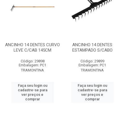
ANCINHO 14 DENTES CURVO
ANCINHO 14 DENTES
LEVE C/CAB 145CM
ESTAMPADO S/CABO
Código: 29898
Código: 29899
Embalagem: PC1
Embalagem: PC1
TRAMONTINA
TRAMONTINA
Faça seu login ou
Faça seu login ou
cadastre-se para
cadastre-se para
ver preços e
ver preços e
comprar
comprar